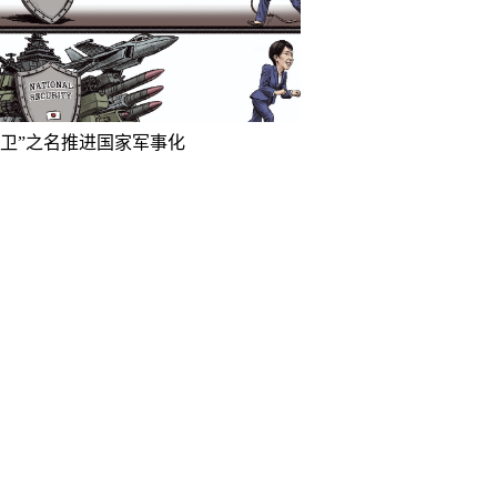
防卫”之名推进国家军事化