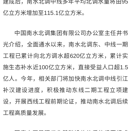
建成后，南水北调中线多年平均北调水量将由95
亿立方米增加至115.1亿立方米。
中国南水北调集团有限公司办公室主任井书
光介绍，全面通水以来，南水北调东、中线一期
工程已累计向北方调水超620亿立方米，累计实
施生态补水近100亿立方米，直接受益人口超1.5
亿人。今年，相关部门将加快南水北调中线引江
补汉建设进度，积极推动东线二期工程立项建
设，开展西线工程前期论证，推动南水北调后续
工程高质量发展。