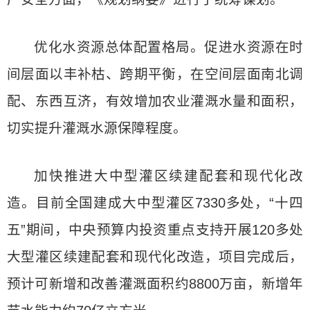
优化水资源总体配置格局。促进水资源在时
间层面以丰补枯、跨期平衡，在空间层面南北调
配、东西互济，有效增加农业灌溉水量和面积，
切实提升灌溉水源保障程度。
加快推进大中型灌区续建配套和现代化改
造。目前全国建成大中型灌区7330多处，“十四
五”期间，中央预算内投资重点支持开展120多处
大型灌区续建配套和现代化改造，项目完成后，
预计可新增和改善灌溉面积约8800万亩，新增年