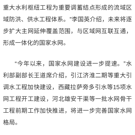
重大水利枢纽工程为重要调蓄结点形成的流域区
域防洪、供水工程体系。”李国英介绍，未来将逐
步扩大主网延伸覆盖范围，与区域网互联互通，
形成一体化的国家水网。
“今年以来，国家水网建设进一步提速。”水
利部副部长王道席介绍，引江济淮二期等重大引
调水工程加快建设，西藏拉萨旁多引水等15项水
网工程开工建设，河北雄安干渠等一批水网骨干
工程前期工作加快推进，将进一步完善国家水网
格局。