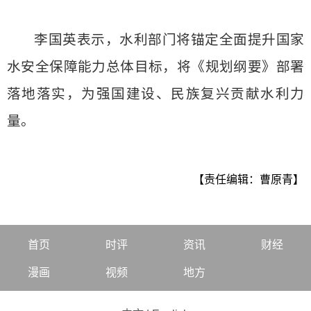
李国英表示，水利部门将锚定全面提升国家
水安全保障能力总体目标，将《规划纲要》部署
落地落实，为强国建设、民族复兴贡献水利力
量。
【责任编辑：曹原青】
首页
时评
资讯
财经
漫画
视频
地方