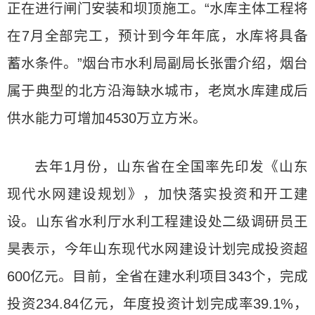
正在进行闸门安装和坝顶施工。“水库主体工程将
在7月全部完工，预计到今年年底，水库将具备
蓄水条件。”烟台市水利局副局长张雷介绍，烟台
属于典型的北方沿海缺水城市，老岚水库建成后
供水能力可增加4530万立方米。
去年1月份，山东省在全国率先印发《山东
现代水网建设规划》，加快落实投资和开工建
设。山东省水利厅水利工程建设处二级调研员王
昊表示，今年山东现代水网建设计划完成投资超
600亿元。目前，全省在建水利项目343个，完成
投资234.84亿元，年度投资计划完成率39.1%，