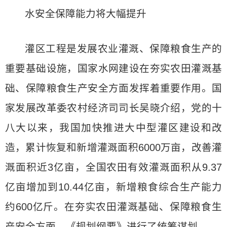
水安全保障能力将大幅提升
灌区工程是发展农业灌溉、保障粮食生产的
重要基础设施，国家水网建设在夯实农田灌溉基
础、保障粮食生产安全方面发挥着重要作用。国
家发展改革委农村经济司司长吴晓介绍，党的十
八大以来，我国加快推进大中型灌区建设和改
造，累计恢复和新增灌溉面积6000万亩，改善灌
溉面积近3亿亩，全国农田有效灌溉面积从9.37
亿亩增加到10.44亿亩，新增粮食综合生产能力
约600亿斤。在夯实农田灌溉基础、保障粮食生
产安全方面，《规划纲要》进行了统筹谋划。