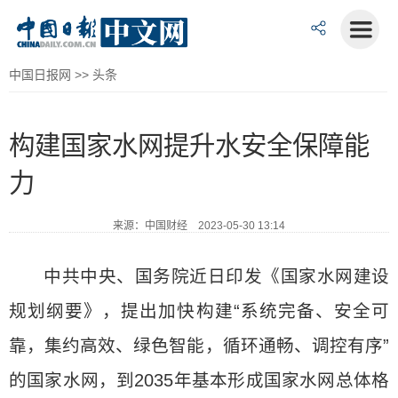
中国日报网
>>
头条
构建国家水网提升水安全保障能
力
来源：中国财经 2023-05-30 13:14
中共中央、国务院近日印发《国家水网建设
规划纲要》，提出加快构建“系统完备、安全可
靠，集约高效、绿色智能，循环通畅、调控有序”
的国家水网，到2035年基本形成国家水网总体格