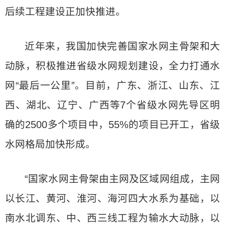
后续工程建设正加快推进。
近年来，我国加快完善国家水网主骨架和大
动脉，积极推进省级水网规划建设，全力打通水
网“最后一公里”。目前，广东、浙江、山东、江
西、湖北、辽宁、广西等7个省级水网先导区明
确的2500多个项目中，55%的项目已开工，省级
水网格局加快形成。
“国家水网主骨架由主网及区域网组成，主网
以长江、黄河、淮河、海河四大水系为基础，以
南水北调东、中、西三线工程为输水大动脉，以