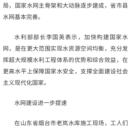
局，国家水网主骨架和大动脉逐步建成，省市县
水网基本完善。
水利部部长李国英表示，加快构建国家水
网，是在更大范围实现水资源空间均衡，充分发
挥超大规模水利工程体系的优势和综合效益，在
更高水平上保障国家水安全，支撑全面建设社会
主义现代化国家。
水网建设进一步提速
在山东省烟台市老岚水库施工现场，工人们