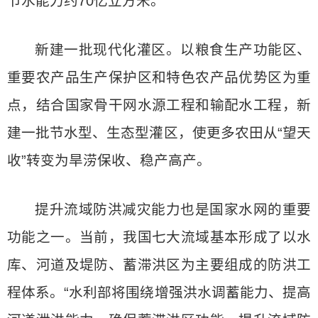
节水能力约70亿立方米。
新建一批现代化灌区。以粮食生产功能区、
重要农产品生产保护区和特色农产品优势区为重
点，结合国家骨干网水源工程和输配水工程，新
建一批节水型、生态型灌区，使更多农田从“望天
收”转变为旱涝保收、稳产高产。
提升流域防洪减灾能力也是国家水网的重要
功能之一。当前，我国七大流域基本形成了以水
库、河道及堤防、蓄滞洪区为主要组成的防洪工
程体系。“水利部将围绕增强洪水调蓄能力、提高