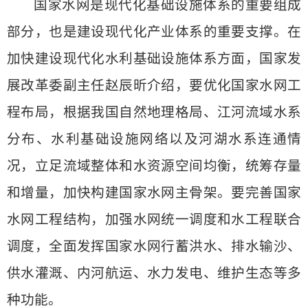
国家水网是现代化基础设施体系的重要组成
部分，也是建设现代化产业体系的重要支撑。在
加快建设现代化水利基础设施体系方面，国家发
展改革委副主任赵辰昕介绍，要优化国家水网工
程布局，根据我国自然地理格局、江河流域水系
分布、水利基础设施网络以及河湖水系连通情
况，立足流域整体和水资源空间均衡，统筹存量
和增量，加快构建国家水网主骨架。要完善国家
水网工程结构，加强水网统一调度和水工程联合
调度，全面发挥国家水网行蓄洪水、排水输沙、
供水灌溉、内河航运、水力发电、维护生态等多
种功能。