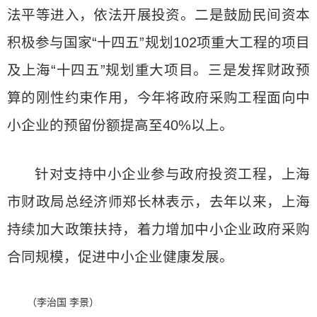
法平等进入，依法开展投资。二是鼓励民间资本
积极参与国家“十四五”规划102项重大工程的项目
及上海“十四五”规划重大项目。三是发挥财政预
算的刚性约束作用，今年将政府采购工程面向中
小企业的预留份额提高至40%以上。
针对支持中小企业参与政府投资工程，上海
市财政局总经济师郑长林表示，去年以来，上海
持续加大政策扶持，着力增加中小企业政府采购
合同规模，促进中小企业健康发展。
（李治国 李景）