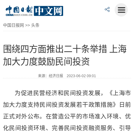
中国日报网
>>
头条
围绕四方面推出二十条举措 上海
加大力度鼓励民间投资
来源：经济日报 2023-06-02 09:01
为促进民营经济和民间投资发展，《上海市
加大力度支持民间投资发展若干政策措施》日前
正式对外公布。在营造公平的市场准入环境、优
化民间投资环境、完善民间投资融资服务、引导