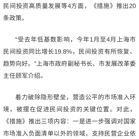
民间投资高质量发展等4方面，《措施》推出20
条政策。
“受去年低基数影响，今年1月至4月上海市
民间投资同比增长19.8%，民间投资有所恢复、
趋势向好。”上海市政府副秘书长、市发展改革委
主任顾军介绍。
着力破除隐形壁垒，营造公平的市场准入环
境，被摆在促进民间投资的关键位置。对此，
《措施》推出三项内容：一是进一步强调对国家
市场准入负面清单以外的领域，支持民营企业依