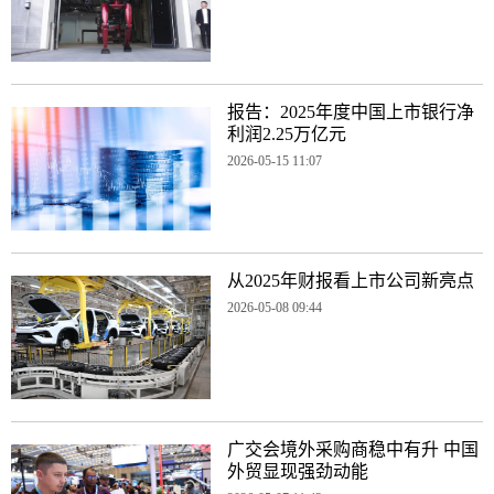
报告：2025年度中国上市银行净
利润2.25万亿元
2026-05-15 11:07
从2025年财报看上市公司新亮点
2026-05-08 09:44
广交会境外采购商稳中有升 中国
外贸显现强劲动能