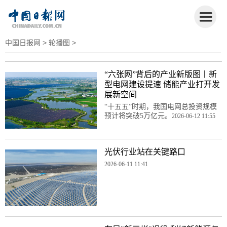
中国日报网
>
轮播图
>
“六张网”背后的产业新版图丨新
型电网建设提速 储能产业打开发
展新空间
“十五五”时期，我国电网总投资规模
预计将突破5万亿元。
2026-06-12 11:55
光伏行业站在关键路口
2026-06-11 11:41