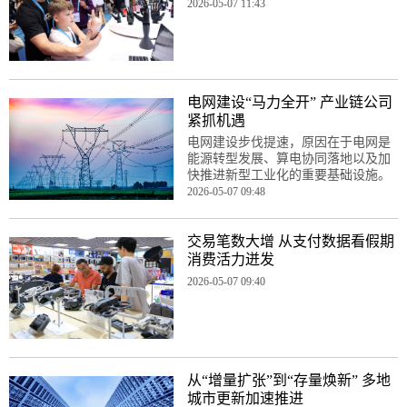
2026-05-07 11:43
电网建设“马力全开” 产业链公司
紧抓机遇
电网建设步伐提速，原因在于电网是
能源转型发展、算电协同落地以及加
快推进新型工业化的重要基础设施。
2026-05-07 09:48
交易笔数大增 从支付数据看假期
消费活力迸发
2026-05-07 09:40
从“增量扩张”到“存量焕新” 多地
城市更新加速推进