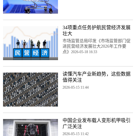
34项重点任务护航民营经济发展
壮大
市场监管总局印发《市场监管部门促
进民营经济发展壮大2026年工作要
点》
2026-05-18 16:33
读懂汽车产业新趋势，这些数据
值得关注
2026-05-15 11:44
中国企业发布载人变形机甲吸引
广泛关注
2026-05-15 11:42