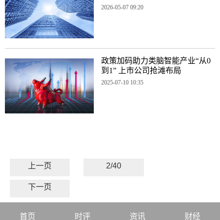
2026-05-07 09:20
政策加码助力类脑智能产业“从0
到1” 上市公司抢滩布局
2025-07-10 10:35
上一页
2/40
下一页
首页
时评
资讯
财经