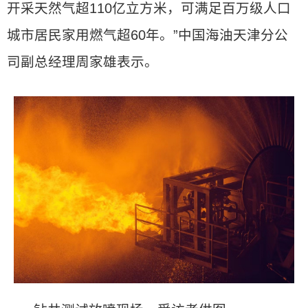
开采天然气超110亿立方米，可满足百万级人口
城市居民家用燃气超60年。”中国海油天津分公
司副总经理周家雄表示。