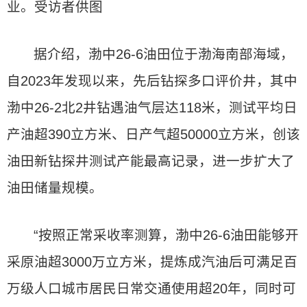
业。受访者供图
据介绍，渤中26-6油田位于渤海南部海域，
自2023年发现以来，先后钻探多口评价井，其中
渤中26-2北2井钻遇油气层达118米，测试平均日
产油超390立方米、日产气超50000立方米，创该
油田新钻探井测试产能最高记录，进一步扩大了
油田储量规模。
“按照正常采收率测算，渤中26-6油田能够开
采原油超3000万立方米，提炼成汽油后可满足百
万级人口城市居民日常交通使用超20年，同时可