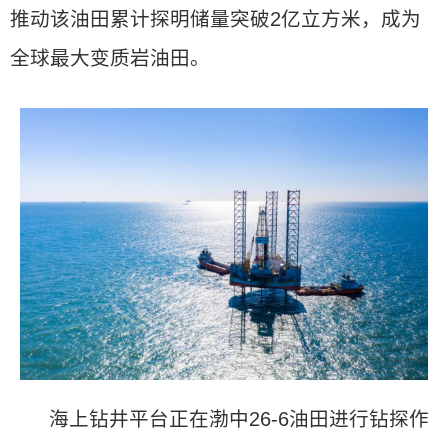
推动该油田累计探明储量突破2亿立方米，成为
全球最大变质岩油田。
海上钻井平台正在渤中26-6油田进行钻探作