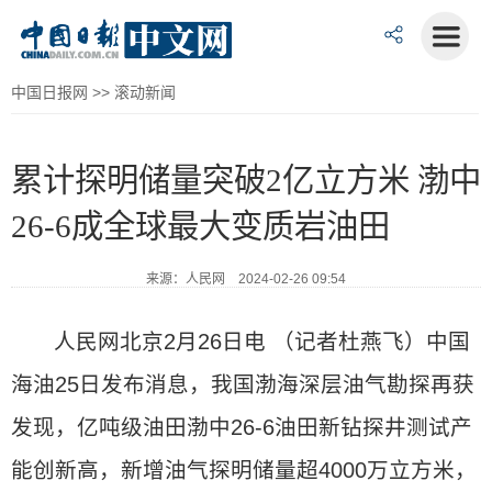
中国日报网
>>
滚动新闻
累计探明储量突破2亿立方米 渤中
26-6成全球最大变质岩油田
来源：人民网 2024-02-26 09:54
人民网北京2月26日电 （记者杜燕飞）中国
海油25日发布消息，我国渤海深层油气勘探再获
发现，亿吨级油田渤中26-6油田新钻探井测试产
能创新高，新增油气探明储量超4000万立方米，