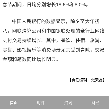
春节期间，日均分别增长18.6%和8.0%。
中国人民银行的数据显示，除夕至大年初
八，网联清算公司和中国银联处理的全行业网络
支付交易持续增长。其中，餐饮、住宿、旅游、
零售、影视娱乐等消费场景尤其受到青睐，交易
金额和笔数同比增长明显。
【责任编辑：张天磊】
首页
时评
资讯
财经