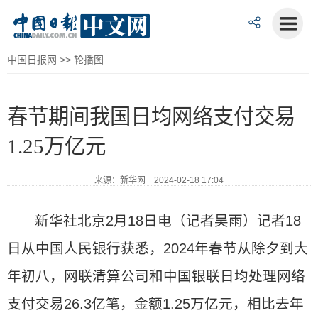
中国日报网
>>
轮播图
春节期间我国日均网络支付交易
1.25万亿元
来源：新华网 2024-02-18 17:04
新华社北京2月18日电（记者吴雨）记者18
日从中国人民银行获悉，2024年春节从除夕到大
年初八，网联清算公司和中国银联日均处理网络
支付交易26.3亿笔，金额1.25万亿元，相比去年