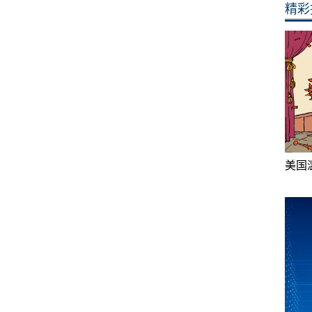
精彩
美国