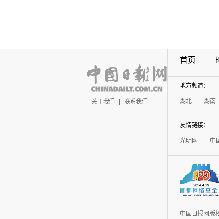
首页
地方频道：
湖北
湖南
关于我们
|
联系我们
友情链接：
光明网
中
中国日报网版