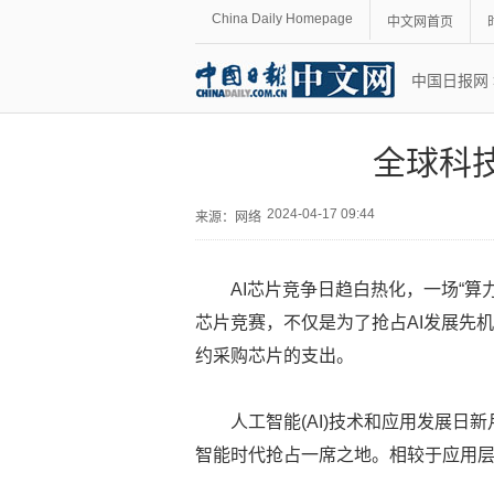
China Daily Homepage
中文网首页
中国日报网
全球科
2024-04-17 09:44
来源：网络
AI芯片竞争日趋白热化，一场“算
芯片竞赛，不仅是为了抢占AI发展先
约采购芯片的支出。
人工智能(AI)技术和应用发展日
智能时代抢占一席之地。相较于应用