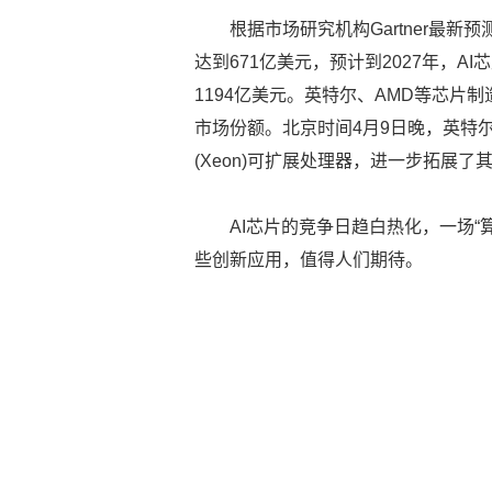
根据市场研究机构Gartner最新预
达到671亿美元，预计到2027年，A
1194亿美元。英特尔、AMD等芯片
市场份额。北京时间4月9日晚，英特尔在
(Xeon)可扩展处理器，进一步拓展了
AI芯片的竞争日趋白热化，一场
些创新应用，值得人们期待。