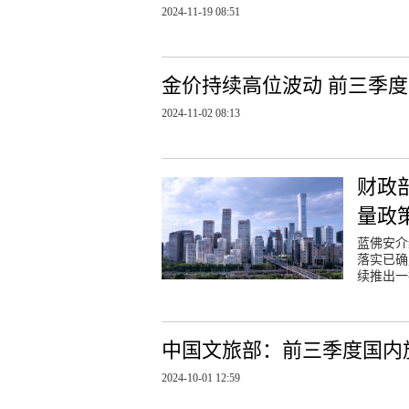
2024-11-19 08:51
金价持续高位波动 前三季
2024-11-02 08:13
财政
量政
蓝佛安介
落实已确
续推出一
中国文旅部：前三季度国内旅
2024-10-01 12:59