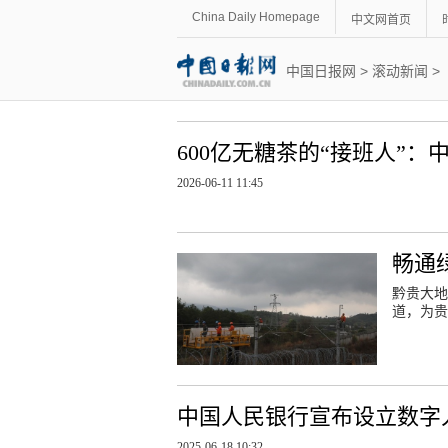
China Daily Homepage
中文网首页
中国日报网
>
滚动新闻
>
600亿无糖茶的“接班人”
2026-06-11 11:45
畅通
黔贵大地
道，为贵
中国人民银行宣布设立数字
2025-06-18 10:32