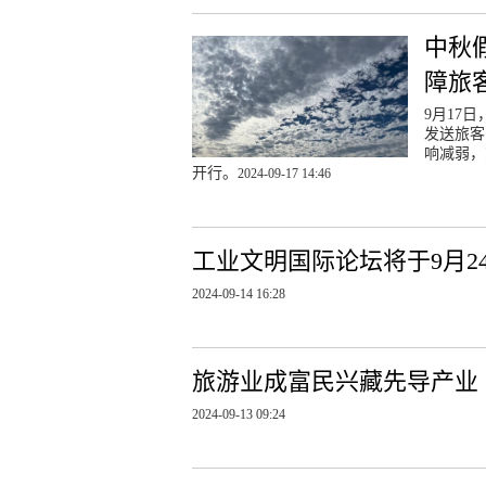
中秋
障旅
9月17
发送旅客
响减弱，
开行。
2024-09-17 14:46
工业文明国际论坛将于9月2
2024-09-14 16:28
旅游业成富民兴藏先导产业
2024-09-13 09:24