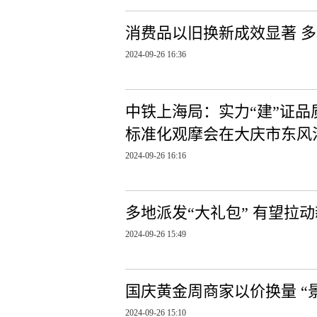
消费品以旧换新成效显著 
2024-09-26 16:36
中铁上海局：实力“建”证品
标准化观摩会在大庆市东风
2024-09-26 16:16
多地派发“大礼包” 有望拉
2024-09-26 15:49
国庆黄金周商家以价换量 “
2024-09-26 15:10