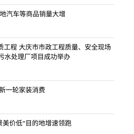
多地汽车等商品销量大增
质工程 大庆市市政工程质量、安全现场
污水处理厂项目成功举办
动新一轮家装消费
景美价低”目的地增速领跑