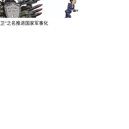
防卫”之名推进国家军事化