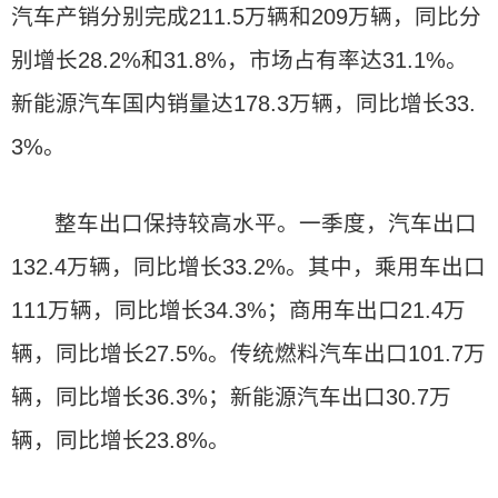
汽车产销分别完成211.5万辆和209万辆，同比分
别增长28.2%和31.8%，市场占有率达31.1%。
新能源汽车国内销量达178.3万辆，同比增长33.
3%。
整车出口保持较高水平。一季度，汽车出口
132.4万辆，同比增长33.2%。其中，乘用车出口
111万辆，同比增长34.3%；商用车出口21.4万
辆，同比增长27.5%。传统燃料汽车出口101.7万
辆，同比增长36.3%；新能源汽车出口30.7万
辆，同比增长23.8%。