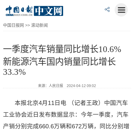
中国日报网
>>
滚动新闻
一季度汽车销量同比增长10.6%
新能源汽车国内销量同比增长
33.3%
来源：人民日报 2024-04-12 09:02
本报北京4月11日电 （记者王政）中国汽车
工业协会近日发布数据显示：今年一季度，汽车
产销分别完成660.6万辆和672万辆，同比分别增