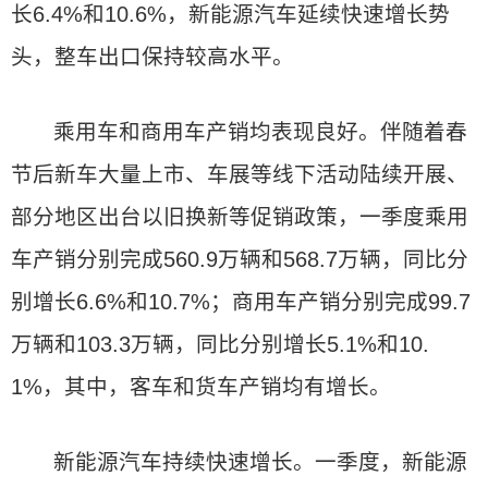
长6.4%和10.6%，新能源汽车延续快速增长势
头，整车出口保持较高水平。
乘用车和商用车产销均表现良好。伴随着春
节后新车大量上市、车展等线下活动陆续开展、
部分地区出台以旧换新等促销政策，一季度乘用
车产销分别完成560.9万辆和568.7万辆，同比分
别增长6.6%和10.7%；商用车产销分别完成99.7
万辆和103.3万辆，同比分别增长5.1%和10.
1%，其中，客车和货车产销均有增长。
新能源汽车持续快速增长。一季度，新能源