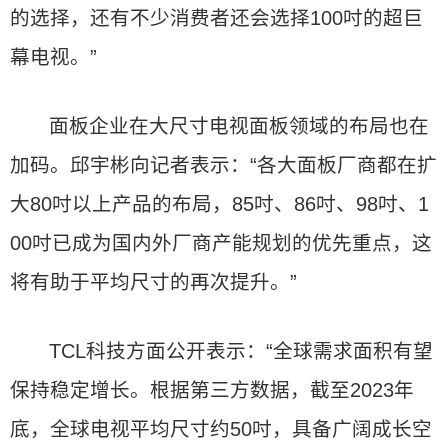
的选择，还有不少消费者还会选择100吋的超巨
幕电视。”
面板企业在大尺寸电视面板领域的布局也在
加码。邱宇彬向记者表示：“各大面板厂商都在扩
大80吋以上产品的布局，85吋、86吋、98吋、1
00吋已成为国内外厂商产能规划的优先重点，这
将有助于平均尺寸的再次提升。”
TCL科技方面公开表示：“全球需求面积有望
保持稳定增长。根据第三方数据，截至2023年
底，全球电视平均尺寸约50吋，具备广阔成长空