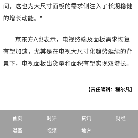
间，这也为大尺寸面板的需求侧注入了长期稳健
的增长动能。”
京东方A也表示，电视终端及面板需求恢复
有望加速，尤其是在电视大尺寸化趋势延续的背
景下，电视面板出货量和面积有望实现双增长。
【责任编辑：程尔凡】
首页
时评
资讯
财经
漫画
视频
地方