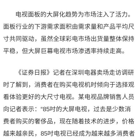
电视面板的大屏化趋势为市场注入了活力。
面板行业的下游需求面积由需求量和产品平均尺
寸共同驱动，虽然全球彩电市场出货量整体保持
平稳，但大屏巨幕电视市场渗透率持续走高。
《证券日报》记者在深圳电器卖场走访调研
时了解到，消费者在购买电视机时倾向于选择观
看体验更好的大尺寸电视。某电视品牌销售人员
向记者表示：“85吋的大屏电视，过去是少数消
费者购买的奢侈品，现在随着技术的进步，价格
越来越亲民，85吋电视已经成为越来越多消费者