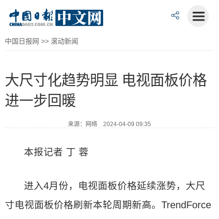
中国日报网
>>
滚动新闻
大尺寸化趋势明显 电视面板价格
进一步回暖
来源：网络 2024-04-09 09:35
本报记者 丁 蓉
进入4月份，电视面板价格延续涨势，大尺
寸电视面板价格刷新本轮周期新高。TrendForce