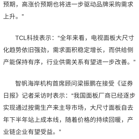
预期，高涨价预期也将进一步驱动品牌采购需求
上升。”
TCL科技表示：“全年来看，电视面板大尺寸
化趋势依旧强劲，需求面积稳定增长，而供给侧
产能保持有序，行业供需关系有望进一步改善。”
智帆海岸机构首席顾问梁振鹏在接受《证券
日报》记者采访时表示：“我国面板厂商已经逐步
实现通过按需生产来主导市场，大尺寸面板自去
年下半年站上成本线，随着价格的持续回暖，产
业链企业有望受益。”