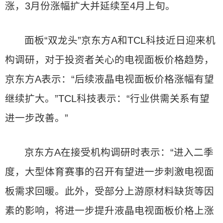
涨，3月份涨幅扩大并延续至4月上旬。
面板“双龙头”京东方A和TCL科技近日迎来机
构调研，对于投资者关心的电视面板价格趋势，
京东方A表示：“后续液晶电视面板价格涨幅有望
继续扩大。”TCL科技表示：“行业供需关系有望
进一步改善。”
京东方A在接受机构调研时表示：“进入二季
度，大型体育赛事的召开有望进一步刺激电视面
板需求回暖。此外，受部分上游原材料缺货等因
素的影响，将进一步提升液晶电视面板价格上涨