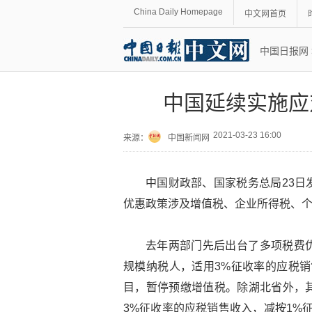
China Daily Homepage
中文网首页
中国日报网
中国延续实施应
2021-03-23 16:00
来源：
中国新闻网
中国财政部、国家税务总局23日
优惠政策涉及增值税、企业所得税、
去年两部门先后出台了多项税费
规模纳税人，适用3%征收率的应税销
目，暂停预缴增值税。除湖北省外，
3%征收率的应税销售收入，减按1%