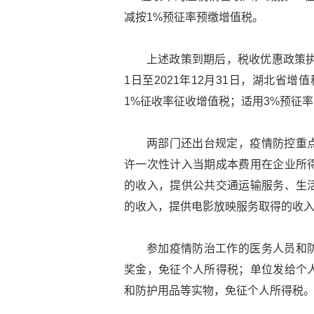
减按1%预征率预缴增值税。
上述政策到期后，税收优惠政策执行
1日至2021年12月31日，湖北省
1%征收率征收增值税；适用3%预征
两部门还出台规定，疫情防控重
许一次性计入当期成本费用在企业所
的收入，提供公共交通运输服务、生
的收入，提供电影放映服务取得的收
参加疫情防治工作的医务人员和
奖金，免征个人所得税；单位发给个
和防护用品等实物，免征个人所得税