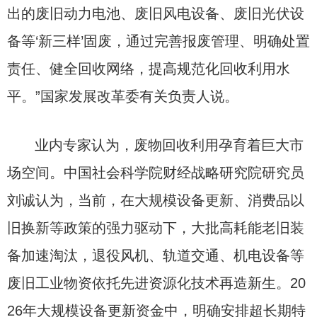
出的废旧动力电池、废旧风电设备、废旧光伏设
备等‘新三样’固废，通过完善报废管理、明确处置
责任、健全回收网络，提高规范化回收利用水
平。”国家发展改革委有关负责人说。
业内专家认为，废物回收利用孕育着巨大市
场空间。中国社会科学院财经战略研究院研究员
刘诚认为，当前，在大规模设备更新、消费品以
旧换新等政策的强力驱动下，大批高耗能老旧装
备加速淘汰，退役风机、轨道交通、机电设备等
废旧工业物资依托先进资源化技术再造新生。20
26年大规模设备更新资金中，明确安排超长期特