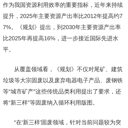
作为我国资源利用效率的重要指标，近年来持续
提升，2025年主要资源产出率比2012年提高约7
7%。《规划》提出，到2030年主要资源产出率
比2025年再提高16%，进一步接近国际先进水
平。
从覆盖领域看，《规划》不仅对尾矿、建筑
垃圾等大宗固废以及废弃电器电子产品、废钢铁
等“城市矿产”这些传统品类利用提出了要求，还
将“新三样”等固废纳入循环利用版图。
“在‘新三样’固废领域，针对当前问题较为突