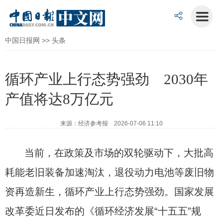
中国日报网
>>
头条
循环产业上行态势强劲 2030年
产值将达8万亿元
来源：经济参考报 2026-07-06 11:10
当前，在政策及市场的双轮驱动下，大批高
耗能老旧装备加速淘汰，退役动力电池等废旧物
资再造新生，循环产业上行态势强劲。国家发展
改革委近日发布的《循环经济发展“十五五”规