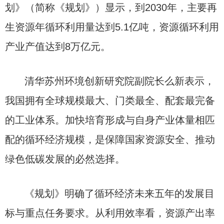
划》（简称《规划》）显示，到2030年，主要再
生资源年循环利用量达到5.1亿吨，资源循环利用
产业产值达到8万亿元。
清华苏州环境创新研究院副院长么新表示，
我国拥有全球规模最大、门类最全、配套最完备
的工业体系。加快培育形成与自身产业体量相匹
配的循环经济规模，是保障国家资源安全、推动
绿色低碳发展的必然选择。
《规划》明确了循环经济未来五年的发展目
标与重点任务要求。从利用效率看，资源产出率