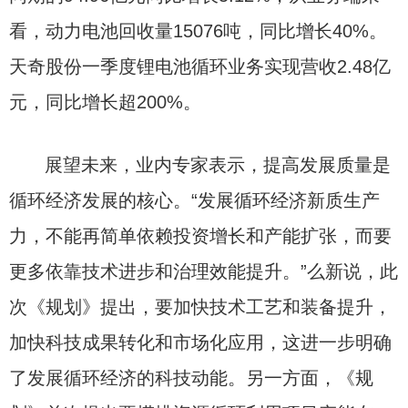
看，动力电池回收量15076吨，同比增长40%。
天奇股份一季度锂电池循环业务实现营收2.48亿
元，同比增长超200%。
展望未来，业内专家表示，提高发展质量是
循环经济发展的核心。“发展循环经济新质生产
力，不能再简单依赖投资增长和产能扩张，而要
更多依靠技术进步和治理效能提升。”么新说，此
次《规划》提出，要加快技术工艺和装备提升，
加快科技成果转化和市场化应用，这进一步明确
了发展循环经济的科技动能。另一方面，《规