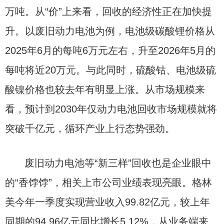
万吨。从“价”上来看，回收的经济性正在加快提
升。以废旧动力电池为例，电池级碳酸锂价格从
2025年6月的每吨6万元左右，升至2026年5月的
每吨将近20万元。与此同时，硫酸钴、电池级硫
酸镍价格也较去年有明显上涨。从市场规模来
看，预计到2030年仅动力电池回收市场规模就将
突破千亿元，循环产业上行态势强劲。
废旧动力电池等“新三样”回收也是企业眼中
的“香饽饽”，相关上市公司业绩表现亮眼。格林
美今年一季度实现营业收入99.82亿元，较上年
同期的94.96亿元同比增长5.12%，从业务端来