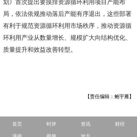
划》首次提出要摸排资源循环利用项目产能布
局，依法依规推动落后产能有序退出，这些部署
有利于规范资源循环利用市场秩序，推动资源循
环利用产业从数量增长、规模扩大向结构优化、
质量提升和效益改善转型。
【责任编辑：鲍宇雁】
首页
时评
资讯
财经
漫画
视频
地方