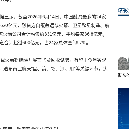
精彩
据显示，截至2026年6月14日，中国融资最多的24家
620亿元，融资方向覆盖运载火箭、卫星整星制造、航
火箭公司合计融资约331亿元，平均每家36.8亿元；
道合计超过600亿元，占24家总体量的97%。
运载火箭将继续开展首飞及回收试验，有望于今年实现
，遍布商业航天“星、箭、场、测、用”等关键环节，头
彻头