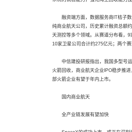
融资端方面，数据服务商IT桔子数
纯商业航天公司，历史累计融资总额约
天测控等多个领域。从赛道分布看，9家
10家卫星公司合计约275亿元；两个赛
中信建投研报指出，我国多型号
火箭回收，商业航天企业IPO稳步推进
部火箭企业有望于年内上市。
国内商业航天
全产业链发展有望加快