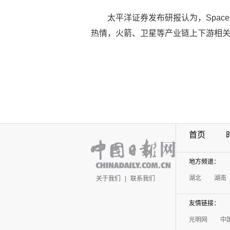
太平洋证券发布研报认为，Spa
热情，火箭、卫星等产业链上下游相
首页
地方频道：
湖北
湖南
关于我们
|
联系我们
友情链接：
光明网
中