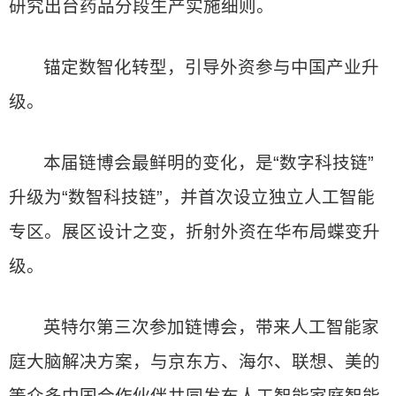
研究出台药品分段生产实施细则。
锚定数智化转型，引导外资参与中国产业升
级。
本届链博会最鲜明的变化，是“数字科技链”
升级为“数智科技链”，并首次设立独立人工智能
专区。展区设计之变，折射外资在华布局蝶变升
级。
英特尔第三次参加链博会，带来人工智能家
庭大脑解决方案，与京东方、海尔、联想、美的