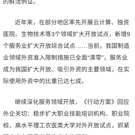
的鲜活例证。
近年来，在部分地区率先开展云计算、独资
医院、生物技术等3个领域扩大开放试点，新增9
个服务业扩大开放综合试点……当前，我国制造
业领域外资准入限制措施已全面“清零”，服务业
成为我国扩大开放、吸引外资的主要领域，在实
际使用外资中的比重已达七成。
继续深化服务领域开放，《行动方案》回应
外企关切：稳步扩大职业技能培训机构、职业院
校、高水平理工农医类大学对外开放试点，抓紧