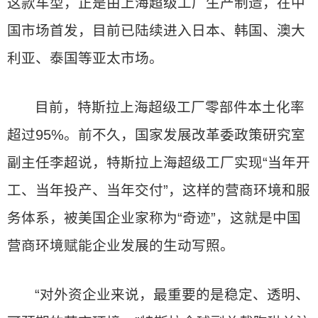
这款车型，正是由上海超级工厂生产制造，在中
国市场首发，目前已陆续进入日本、韩国、澳大
利亚、泰国等亚太市场。
目前，特斯拉上海超级工厂零部件本土化率
超过95%。前不久，国家发展改革委政策研究室
副主任李超说，特斯拉上海超级工厂实现“当年开
工、当年投产、当年交付”，这样的营商环境和服
务体系，被美国企业家称为“奇迹”，这就是中国
营商环境赋能企业发展的生动写照。
“对外资企业来说，最重要的是稳定、透明、