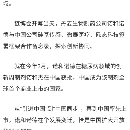
域。
链博会开幕当天，丹麦生物制药公司诺和诺
德与中国公司硅基传感、微泰医疗、欧态科技签
署框架合作备忘录，探索创新协同。
就在今年3月，诺和诺德在糖尿病领域的创
新周制剂诺和杰在中国获批，中国成为该制剂全
球首个商业上市的国家。
从“引进中国”到“中国同步”，再到中国率先上
市，诺和诺德在华发展变迁，恰是中国扩大开放