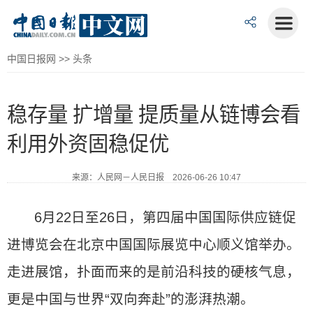
中国日报网
>>
头条
稳存量 扩增量 提质量从链博会看
利用外资固稳促优
来源：人民网－人民日报 2026-06-26 10:47
6月22日至26日，第四届中国国际供应链促
进博览会在北京中国国际展览中心顺义馆举办。
走进展馆，扑面而来的是前沿科技的硬核气息，
更是中国与世界“双向奔赴”的澎湃热潮。