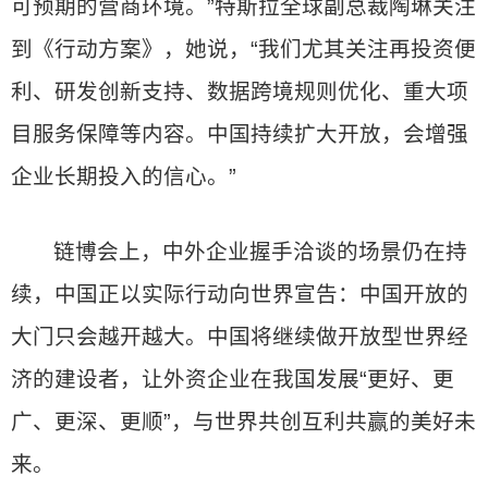
可预期的营商环境。”特斯拉全球副总裁陶琳关注
到《行动方案》，她说，“我们尤其关注再投资便
利、研发创新支持、数据跨境规则优化、重大项
目服务保障等内容。中国持续扩大开放，会增强
企业长期投入的信心。”
链博会上，中外企业握手洽谈的场景仍在持
续，中国正以实际行动向世界宣告：中国开放的
大门只会越开越大。中国将继续做开放型世界经
济的建设者，让外资企业在我国发展“更好、更
广、更深、更顺”，与世界共创互利共赢的美好未
来。