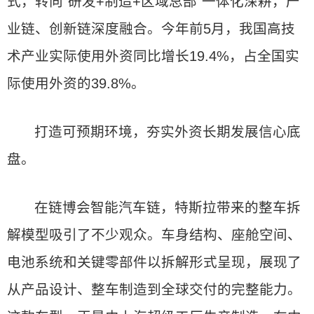
式，转向“研发+制造+区域总部”一体化深耕，产
业链、创新链深度融合。今年前5月，我国高技
术产业实际使用外资同比增长19.4%，占全国实
际使用外资的39.8%。
打造可预期环境，夯实外资长期发展信心底
盘。
在链博会智能汽车链，特斯拉带来的整车拆
解模型吸引了不少观众。车身结构、座舱空间、
电池系统和关键零部件以拆解形式呈现，展现了
从产品设计、整车制造到全球交付的完整能力。