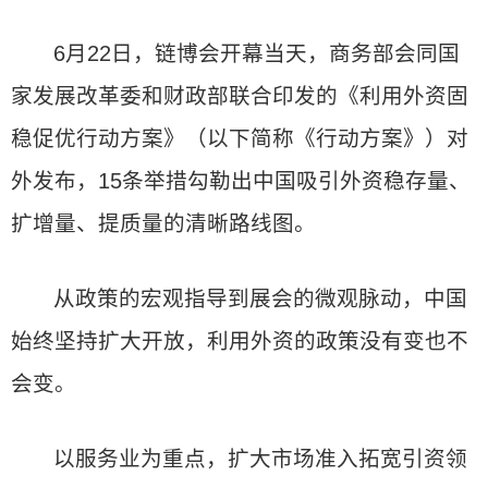
6月22日，链博会开幕当天，商务部会同国
家发展改革委和财政部联合印发的《利用外资固
稳促优行动方案》（以下简称《行动方案》）对
外发布，15条举措勾勒出中国吸引外资稳存量、
扩增量、提质量的清晰路线图。
从政策的宏观指导到展会的微观脉动，中国
始终坚持扩大开放，利用外资的政策没有变也不
会变。
以服务业为重点，扩大市场准入拓宽引资领