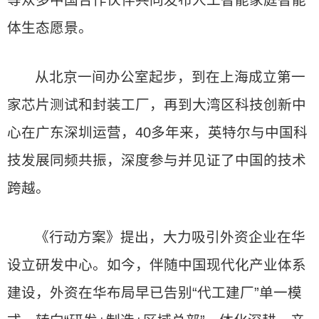
等众多中国合作伙伴共同发布人工智能家庭智能
体生态愿景。
从北京一间办公室起步，到在上海成立第一
家芯片测试和封装工厂，再到大湾区科技创新中
心在广东深圳运营，40多年来，英特尔与中国科
技发展同频共振，深度参与并见证了中国的技术
跨越。
《行动方案》提出，大力吸引外资企业在华
设立研发中心。如今，伴随中国现代化产业体系
建设，外资在华布局早已告别“代工建厂”单一模