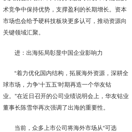
术竞争中保持优势，支撑盈利的长期增长。资本
市场也会给予硬科技板块更多认可，推动资源向
关键领域汇聚。
进：出海拓局彰显中国企业影响力
“着力优化国内结构，拓展海外资源，深耕全
球市场，力争‘十五五’时期再造一个华友钴
业。”在近日召开的公司业绩说明会上，华友钴业
董事长陈雪华再次强调了出海的重要性。
当前，众多上市公司将海外市场从“可选