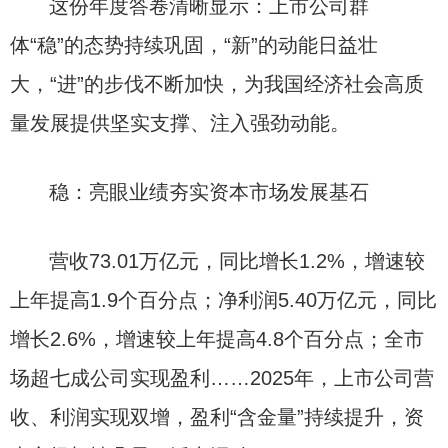
这份年度答卷清晰显示：上市公司群
体“稳”的态势持续巩固，“新”的动能日益壮
大，“进”的步伐不断加快，为我国经济社会高质
量发展提供坚实支撑、注入强劲动能。
稳：亮眼业绩夯实资本市场发展基石
营收73.01万亿元，同比增长1.2%，增速较
上年提高1.9个百分点；净利润5.40万亿元，同比
增长2.6%，增速较上年提高4.8个百分点；全市
场超七成公司实现盈利……2025年，上市公司营
收、利润实现双增，盈利“含金量”持续提升，资