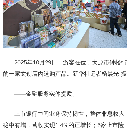
2025年10月29日，游客在位于太原市钟楼街
的一家文创店内选购产品。新华社记者杨晨光 摄
——金融服务实体提质。
上市银行中间业务保持韧性，整体非息收入
稳中有增，营收实现1.4%的正增长；5家上市险