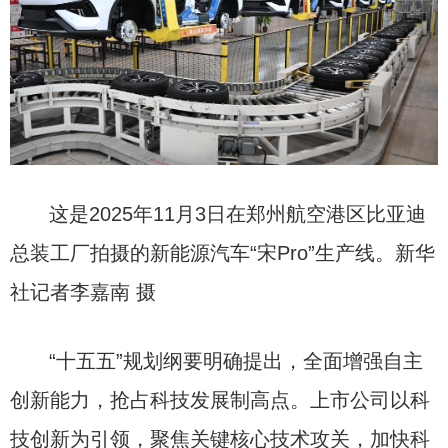
这是2025年11月3日在郑州航空港区比亚迪
总装工厂拍摄的新能源汽车“宋Pro”生产线。新华
社记者李嘉南 摄
“十五五”规划纲要明确提出，全面增强自主
创新能力，抢占科技发展制高点。上市公司以科
技创新为引领，聚焦关键核心技术攻关，加快科