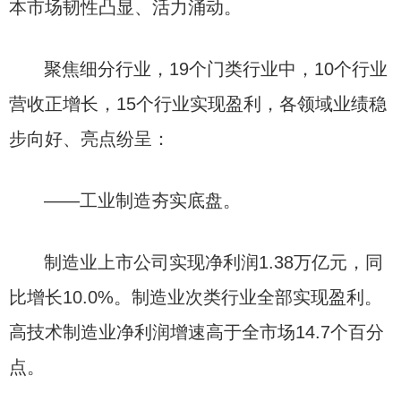
本市场韧性凸显、活力涌动。
聚焦细分行业，19个门类行业中，10个行业
营收正增长，15个行业实现盈利，各领域业绩稳
步向好、亮点纷呈：
——工业制造夯实底盘。
制造业上市公司实现净利润1.38万亿元，同
比增长10.0%。制造业次类行业全部实现盈利。
高技术制造业净利润增速高于全市场14.7个百分
点。