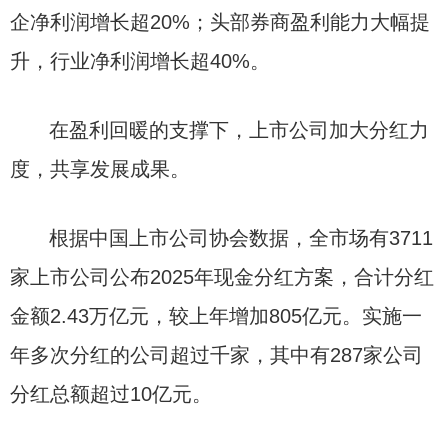
企净利润增长超20%；头部券商盈利能力大幅提
升，行业净利润增长超40%。
在盈利回暖的支撑下，上市公司加大分红力
度，共享发展成果。
根据中国上市公司协会数据，全市场有3711
家上市公司公布2025年现金分红方案，合计分红
金额2.43万亿元，较上年增加805亿元。实施一
年多次分红的公司超过千家，其中有287家公司
分红总额超过10亿元。