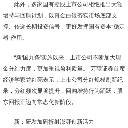
此外，多家国有控股上市公司相继推出大额
增持与回购计划，以真金白银夯实市场底部支
撑、传递长期投资信号，更好发挥国有资本“稳定
器”作用。
“新‘国九条’实施以来，上市公司不断加大现
金分红力度，更加重视盈利质量。”万联证券首席
经济学家龙红亮表示，上市公司分红规模刷新纪
录，分红频次显著提升，回购增持行为踊跃，股
东回报正迈向常态化新阶段。
新：研发加码折射澎湃创新活力