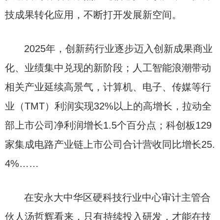
技成果转化应用，不断打开发展新空间。
2025年，创新药行业逐步迈入创新成果商业
化、业绩集中兑现的新阶段；人工智能浪潮带动
相关产业延续高景气，计算机、电子、传媒等行
业（TMT）利润实现32%以上的高增长，拉动全
部上市公司净利润增长1.5个百分点；科创板129
家集成电路产业链上市公司合计营收同比增长25.
4%……
在安永大中华区硬科技行业中心审计主管合
伙人汤哲辉看来，只有持续投入研发，才能在技