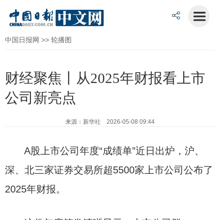
中国日报网
>>
轮播图
财经聚焦丨从2025年财报看上市
公司新亮点
来源：新华社 2026-05-08 09:44
A股上市公司年度“成绩单”近日出炉，沪、
深、北三家证券交易所超5500家上市公司公布了
2025年财报。