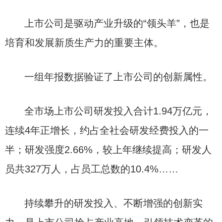
上市公司是驱动产业升级的“领头羊”，也是
培育和发展新质生产力的重要主体。
一组年报数据验证了上市公司的创新属性。
全市场上市公司研发投入合计1.94万亿元，
连续4年正增长，约占全社会研发经费投入的一
半；研发强度2.66%，较上年继续提高；研发人
员共327万人，占员工总数的10.4%……
持续攀升的研发投入、不断增强的创新实