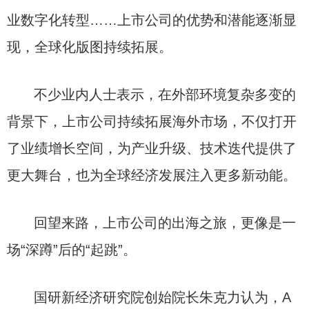
业数字化转型……上市公司的优势和潜能逐渐显
现，全球化版图持续拓展。
不少业内人士表示，在外部环境复杂多变的
背景下，上市公司持续拓展海外市场，不仅打开
了业绩增长空间，为产业升级、技术迭代提供了
更大舞台，也为全球经济发展注入更多新动能。
回望来路，上市公司的出海之旅，更像是一
场“深蹲”后的“起跳”。
国研新经济研究院创始院长朱克力认为，A