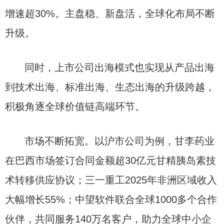
增速超30%。主盘稳、新盘活，全球化布局不断
升级。
同时，上市公司出海模式也实现从产品出海
到技术出海、标准出海、生态出海的升级跨越，
积极角逐全球价值链高端环节。
市场不断拓宽。以沪市公司为例，甘李药业
在巴西市场签订合同金额超30亿元甘精胰岛素技
术转移供应协议；三一重工2025年非洲区域收入
大幅增长55%；中望软件联合全球1000多个合作
伙伴，共同服务140万名客户，助力全球中小企