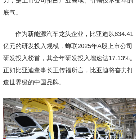
力，是上市公司抢占产业高地、引领技术变革的
底气。
作为新能源汽车龙头企业，比亚迪以634.41
亿元的研发投入规模，蝉联2025年A股上市公司
研发投入榜首，其全年研发投入增速达17.13%。
正如比亚迪董事长王传福所言，比亚迪将奋力打
造世界级的中国品牌。