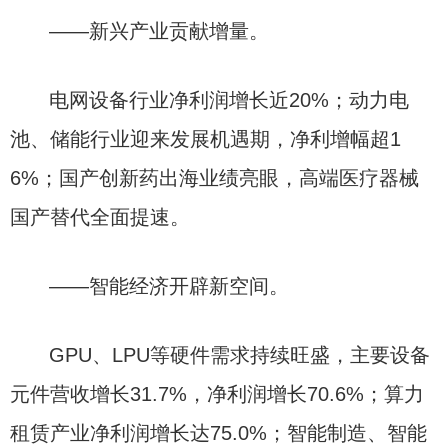
——新兴产业贡献增量。
电网设备行业净利润增长近20%；动力电
池、储能行业迎来发展机遇期，净利增幅超1
6%；国产创新药出海业绩亮眼，高端医疗器械
国产替代全面提速。
——智能经济开辟新空间。
GPU、LPU等硬件需求持续旺盛，主要设备
元件营收增长31.7%，净利润增长70.6%；算力
租赁产业净利润增长达75.0%；智能制造、智能