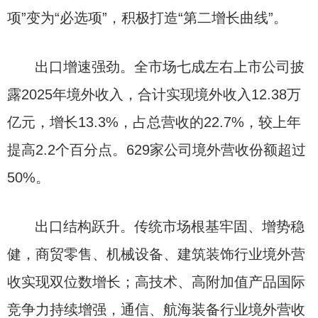
项”变为“必选项”，积极打造“第二增长曲线”。
出口增速强劲。全市场七成左右上市公司披
露2025年境外收入，合计实现境外收入12.38万
亿元，增长13.3%，占总营收的22.7%，较上年
提高2.2个百分点。629家公司境外营收份额超过
50%。
出口结构跃升。传统市场根基牢固、增势稳
健，商贸零售、机械设备、建筑装饰行业境外营
收实现双位数增长；高技术、高附加值产品国际
竞争力持续增强，通信、航海装备行业境外营收