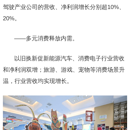
驾驶产业公司的营收、净利润增长分别超10%、
20%。
——多元消费释放内需。
以旧换新促新能源汽车、消费电子行业营收
和净利润双增；旅游、游戏、宠物等消费场景升
温，行业营收均实现增长。