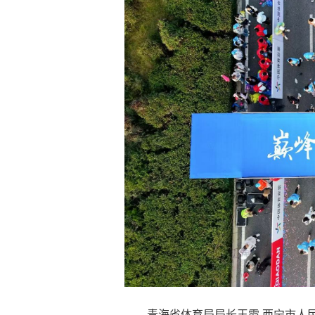
青海省体育局局长王霞,西宁市人