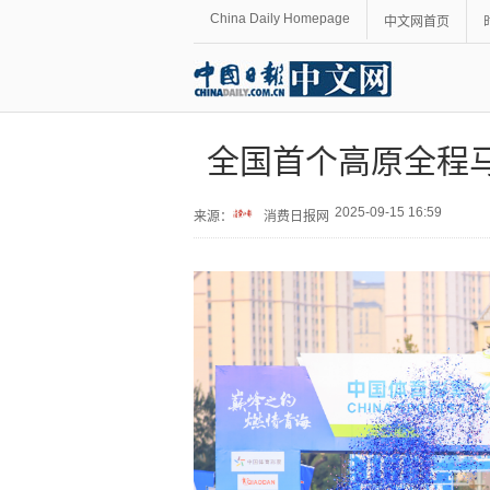
China Daily Homepage
中文网首页
全国首个高原全程
2025-09-15 16:59
来源：
消费日报网