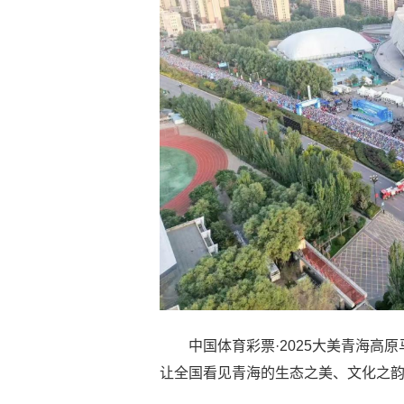
中国体育彩票·2025大美青海高
让全国看见青海的生态之美、文化之