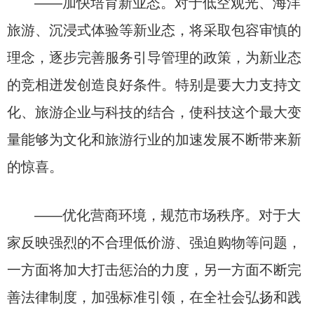
——加快培育新业态。对于低空观光、海洋
旅游、沉浸式体验等新业态，将采取包容审慎的
理念，逐步完善服务引导管理的政策，为新业态
的竞相迸发创造良好条件。特别是要大力支持文
化、旅游企业与科技的结合，使科技这个最大变
量能够为文化和旅游行业的加速发展不断带来新
的惊喜。
——优化营商环境，规范市场秩序。对于大
家反映强烈的不合理低价游、强迫购物等问题，
一方面将加大打击惩治的力度，另一方面不断完
善法律制度，加强标准引领，在全社会弘扬和践