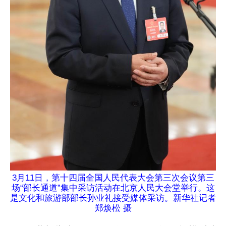
3月11日，第十四届全国人民代表大会第三次会议第三
场“部长通道”集中采访活动在北京人民大会堂举行。这
是文化和旅游部部长孙业礼接受媒体采访。新华社记者
郑焕松 摄