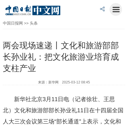
中国日报网
>>
头条
两会现场速递丨文化和旅游部部
长孙业礼：把文化旅游业培育成
支柱产业
来源：新华网 2025-03-12 08:45
新华社北京3月11日电（记者徐壮、王思
北）文化和旅游部部长孙业礼11日在十四届全国
人大三次会议第三场“部长通道”上表示，文化和