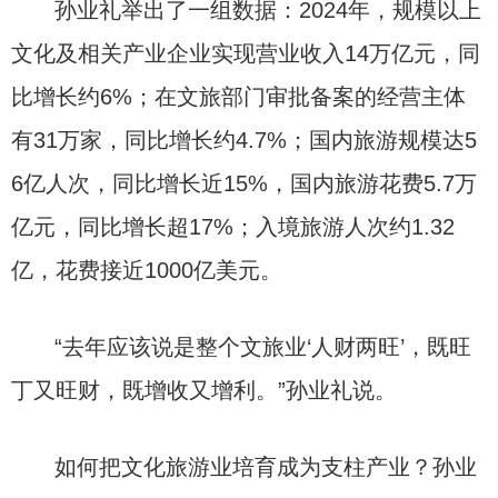
孙业礼举出了一组数据：2024年，规模以上
文化及相关产业企业实现营业收入14万亿元，同
比增长约6%；在文旅部门审批备案的经营主体
有31万家，同比增长约4.7%；国内旅游规模达5
6亿人次，同比增长近15%，国内旅游花费5.7万
亿元，同比增长超17%；入境旅游人次约1.32
亿，花费接近1000亿美元。
“去年应该说是整个文旅业‘人财两旺’，既旺
丁又旺财，既增收又增利。”孙业礼说。
如何把文化旅游业培育成为支柱产业？孙业