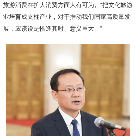
旅游消费在扩大消费方面大有可为。“把文化旅游
业培育成支柱产业，对于推动我们国家高质量发
展，应该说是恰逢其时、意义重大。”