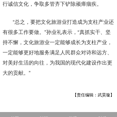
行诚信文化，争取多管齐下铲除顽瘴痼疾。
“总之，要把文化旅游业打造成为支柱产业还
有很多工作要做。”孙业礼表示，“真抓实干、坚
持不懈，文化旅游业一定能够成长为支柱产业，
一定能够更好地服务满足人民群众对诗和远方、
对美好生活的向往，为我国的现代化建设作出更
大的贡献。”
【责任编辑：武昊璇】