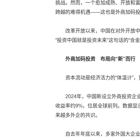
挑战。然而，一个愈加成熟、开放和
跨越的难得机遇——这也是外商加码
改革开放以来，中国在对外开放
“投资中国就是投资未来”这句话的“含
外商加码投资 布局向“新”而行
资本流动是经济活力的“体温计”，
2024年，中国新设立外商投资企业
收益率约9%，位居全球前列。数据显
来越多外企的共识。
自去年年底以来，多家外国大企