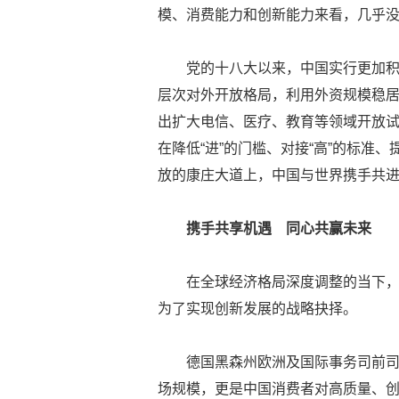
模、消费能力和创新能力来看，几乎没
党的十八大以来，中国实行更加
层次对外开放格局，利用外资规模稳居
出扩大电信、医疗、教育等领域开放试
在降低“进”的门槛、对接“高”的标准、
放的康庄大道上，中国与世界携手共
携手共享机遇 同心共赢未来
在全球经济格局深度调整的当下，
为了实现创新发展的战略抉择。
德国黑森州欧洲及国际事务司前司
场规模，更是中国消费者对高质量、