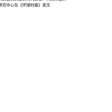
研究中心在《环球时报》发文