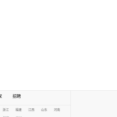
家
招聘
浙江
福建
江西
山东
河南