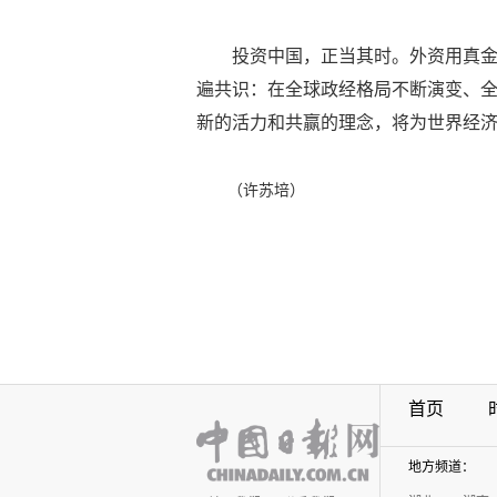
投资中国，正当其时。外资用真金
遍共识：在全球政经格局不断演变、
新的活力和共赢的理念，将为世界经
（许苏培）
首页
地方频道：