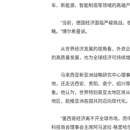
车、新能源、智能制造等领域的高端
“当前，德国经济面临严峻挑战，
略。”博尔希曼说。
从世界经济发展的视角看，外资
的高质量发展，也为全球经济可持续
马来西亚新亚洲战略研究中心理
地，还走访西安、贵阳、南宁、绍兴
象。他认为，世界特别是亚太地区将
地区，助推亚洲各国共同迈向现代化
“墨西哥经济离不开全球市场，而
科技商会理事会主席阿马波拉·格里哈