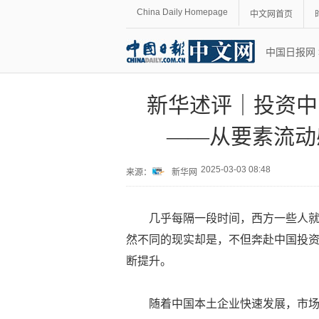
China Daily Homepage
中文网首页
中国日报网
新华述评｜投资中
——从要素流动
2025-03-03 08:48
来源：
新华网
几乎每隔一段时间，西方一些人就
然不同的现实却是，不但奔赴中国投
断提升。
随着中国本土企业快速发展，市