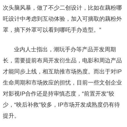
次头脑风暴，做了不少二创设计，比如在藕粉哪
吒设计中考虑到互动体验，加入可摘取的藕粉外
罩，摘下外罩可以看到哪吒手办造型。”
业内人士指出，潮玩手办等产品开发周期
长，需要提前布局开发衍生品，电影和周边产品
才能同步上线，相互助推市场热度。而出于对IP
生命周期和市场效应的担忧，目前一些文创企业
对影视IP合作还是持审慎态度，“前置开发”较
少，“映后补救”较多，IP市场开发成熟度仍有待
提升。