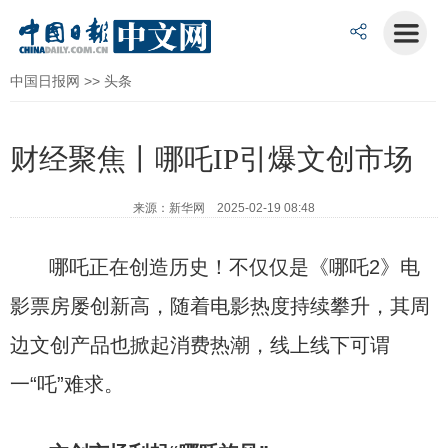
中国日报网
>>
头条
财经聚焦丨哪吒IP引爆文创市场
来源：新华网 2025-02-19 08:48
哪吒正在创造历史！不仅仅是《哪吒2》电
影票房屡创新高，随着电影热度持续攀升，其周
边文创产品也掀起消费热潮，线上线下可谓
一“吒”难求。