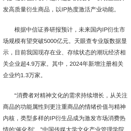
发高质量衍生商品，以IP热度激活产业动能。
根据中信证券研报预计，未来国内IP衍生市
场规模有望突破5000亿元。天眼查专业版数据显
示，目前我国现存在业、存续状态的潮玩经济相
关企业超4.9万家。其中，2024年新增注册相关
企业约1.3万家。
“消费者对精神文化的需求持续增长，从关注
商品的功能属性到更注重商品的情绪价值与精神
内核，类型多样的IP衍生品成为激发市场消费热
情的‘催化剂’。”中国传媒大学文化产业管理学院