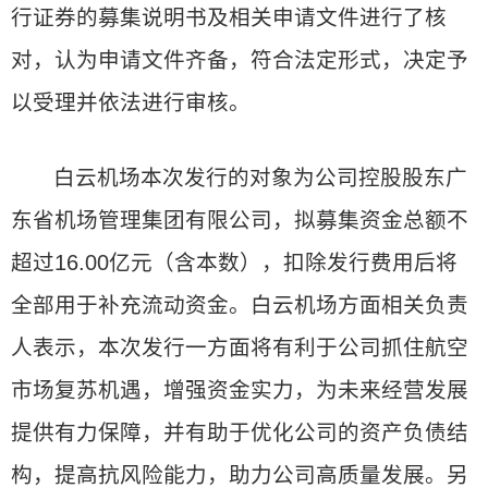
行证券的募集说明书及相关申请文件进行了核
对，认为申请文件齐备，符合法定形式，决定予
以受理并依法进行审核。
白云机场本次发行的对象为公司控股股东广
东省机场管理集团有限公司，拟募集资金总额不
超过16.00亿元（含本数），扣除发行费用后将
全部用于补充流动资金。白云机场方面相关负责
人表示，本次发行一方面将有利于公司抓住航空
市场复苏机遇，增强资金实力，为未来经营发展
提供有力保障，并有助于优化公司的资产负债结
构，提高抗风险能力，助力公司高质量发展。另