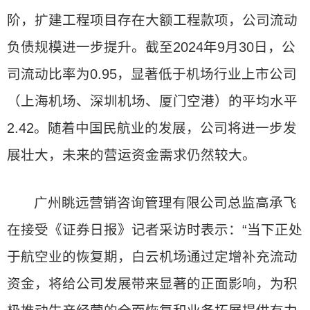
阶，扩建工程项目存在大额工程款项，公司流动
负债规模进一步提升。截至2024年9月30日，公
司流动比率为0.95，显著低于机场行业上市公司
（上海机场、深圳机场、厦门空港）的平均水平
2.42。随着中国民航业的发展，公司将进一步发
展壮大，未来的营运资金需求仍然较大。
广州眺远营销咨询管理有限公司总监高承飞
在接受《证券日报》记者采访时表示：“当下正处
于航空业的恢复期，白云机场通过定增补充流动
资金，将给公司发展带来显著的正面影响，为积