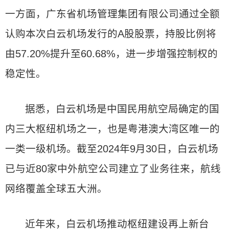
一方面，广东省机场管理集团有限公司通过全额
认购本次白云机场发行的A股股票，持股比例将
由57.20%提升至60.68%，进一步增强控制权的
稳定性。
据悉，白云机场是中国民用航空局确定的国
内三大枢纽机场之一，也是粤港澳大湾区唯一的
一类一级机场。截至2024年9月30日，白云机场
已与近80家中外航空公司建立了业务往来，航线
网络覆盖全球五大洲。
近年来，白云机场推动枢纽建设再上新台