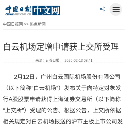
中国日报网
>>
热点新闻
白云机场定增申请获上交所受理
来源：证券日报 2025-02-13 08:41
2月12日，广州白云国际机场股份有限公司
（以下简称“白云机场”）发布关于向特定对象发
行A股股票申请获得上海证券交易所（以下简称
“上交所”）受理的公告。根据公告，上交所依据
相关规定对白云机场报送的沪市主板上市公司发