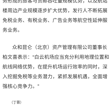
务形成的旅客与货邮吞吐量规模优势，以及航站
楼周边产业规模逐步扩大优势，发行人不断拓展
免税业务、有税业务、广告业务等航空性延伸服
务业务。
众和昆仑（北京）资产管理有限公司董事长
柏文喜表示：“白云机场应当充分利用地理位置和
航线网络优势，在提升机场运行效率的同时，深
入挖掘免税等业务潜力，紧抓发展机遇，全面增
强核心竞争力。”
（丁蓉）