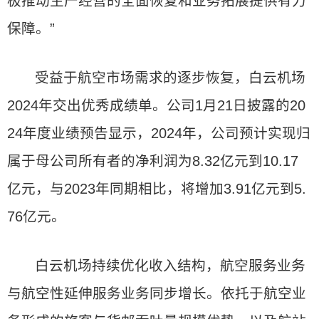
极推动生产经营的全面恢复和业务拓展提供有力
保障。”
受益于航空市场需求的逐步恢复，白云机场
2024年交出优秀成绩单。公司1月21日披露的20
24年度业绩预告显示，2024年，公司预计实现归
属于母公司所有者的净利润为8.32亿元到10.17
亿元，与2023年同期相比，将增加3.91亿元到5.
76亿元。
白云机场持续优化收入结构，航空服务业务
与航空性延伸服务业务同步增长。依托于航空业