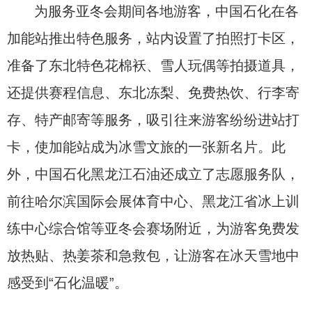
为服务亚冬会期间各地游客，中国石化在各
加能站推出特色服务，站内设置了拍照打卡区，
准备了东北特色花棉袄、雪人玩偶等拍摄道具，
还提供赛程信息、东北冻梨、免费热饮、行李寄
存、特产邮寄等服务，吸引往来游客纷纷进站打
卡，使加能站成为冰雪文旅的一张新名片。此
外，中国石化黑龙江石油还成立了志愿服务队，
前往哈尔滨国际会展体育中心、黑龙江省冰上训
练中心综合馆等亚冬会赛场附近，为游客免费发
放热贴、热姜茶和急救包，让游客在冰天雪地中
感受到“石化温暖”。