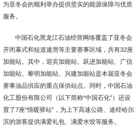
为亚冬会的顺利举办提供坚实的能源保障与优质
服务。
中国石化黑龙江石油经营网络覆盖了亚冬会
开闭幕式和短道速滑等主要赛事区域，共有32座
加能站。其中，迎宾加能站、跃进加能站、广信
加能站、黎明加能站、兴建加能站是本届亚冬会
赛事油品供应的重点保供站点。同时，中国石油
化工股份有限公司（以下简称“中国石化”）还设
置了7座“情暖驿站”，为上下高速公路、途经哈尔
滨的游客提供满爱礼包、满爱水饺等服务。