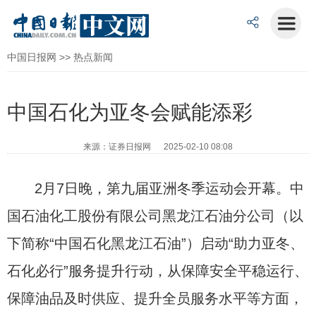
中国日报网
>>
热点新闻
中国石化为亚冬会赋能添彩
来源：证券日报网 2025-02-10 08:08
2月7日晚，第九届亚洲冬季运动会开幕。中
国石油化工股份有限公司黑龙江石油分公司（以
下简称“中国石化黑龙江石油”）启动“助力亚冬、
石化必行”服务提升行动，从保障安全平稳运行、
保障油品及时供应、提升全员服务水平等方面，