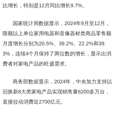
比增长，特别是12月同比增长9.7%。
国家统计局数据显示，2024年9月至12月，
限额以上单位家用电器和音像器材类商品零售额
月度增长分别为20.5%、39.2%、22.2%和39.
3%，连续4个月保持了两位数的增长，显示出消
费者对家电产品的旺盛需求。
商务部数据显示，2024年，中央加力支持以
旧换新8大类家电产品实现销售量6200多万台，
直接拉动消费近2700亿元。