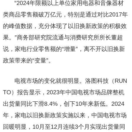
“2024年限额以上单位家用电器和音像器材
类商品零售额破万亿元，特别是通过对比2017年
的峰值数据，充分体现了以旧换新政策的积极效
果。”商务部研究院流通与消费研究所所长董超
说，家电行业零售额的“增量”，离不开以旧换新
政策带来的“变量”。
电视市场的变化就很明显。洛图科技（RUN
TO）报告显示，2023年中国电视市场品牌整机
出货量同比下滑8.4%，创下10年来新低。2024
年，家电以旧换新政策实施以来，中国电视市场
回暖明显，10月至12月连续3个月实现出货量同