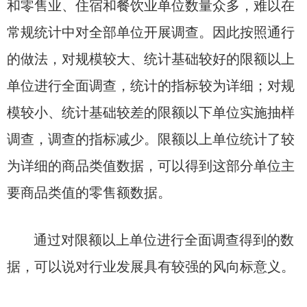
和零售业、住宿和餐饮业单位数量众多，难以在
常规统计中对全部单位开展调查。因此按照通行
的做法，对规模较大、统计基础较好的限额以上
单位进行全面调查，统计的指标较为详细；对规
模较小、统计基础较差的限额以下单位实施抽样
调查，调查的指标减少。限额以上单位统计了较
为详细的商品类值数据，可以得到这部分单位主
要商品类值的零售额数据。
通过对限额以上单位进行全面调查得到的数
据，可以说对行业发展具有较强的风向标意义。