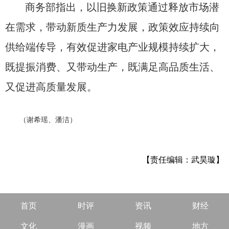
商务部指出，以旧换新政策通过释放市场潜
在需求，带动新质生产力发展，政策效应持续向
供给端传导，有效促进家电产业规模持续扩大，
既提振消费、又带动生产，既满足高品质生活、
又促进高质量发展。
（谢希瑶、潘洁）
【责任编辑：武昊璇】
首页
时评
资讯
财经
文化
漫画
视频
地方