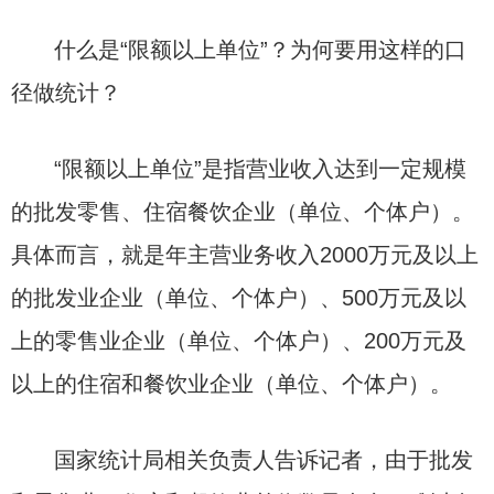
什么是“限额以上单位”？为何要用这样的口
径做统计？
“限额以上单位”是指营业收入达到一定规模
的批发零售、住宿餐饮企业（单位、个体户）。
具体而言，就是年主营业务收入2000万元及以上
的批发业企业（单位、个体户）、500万元及以
上的零售业企业（单位、个体户）、200万元及
以上的住宿和餐饮业企业（单位、个体户）。
国家统计局相关负责人告诉记者，由于批发