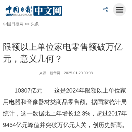
中国日报网
>>
头条
限额以上单位家电零售额破万亿
元，意义几何？
来源：新华网 2025-01-20 09:08
10307亿元——这是2024年限额以上单位家
用电器和音像器材类商品零售额。据国家统计局
统计，这一数据比上年增长12.3%，超过2017年
9454亿元峰值并突破万亿元大关，创历史新高。