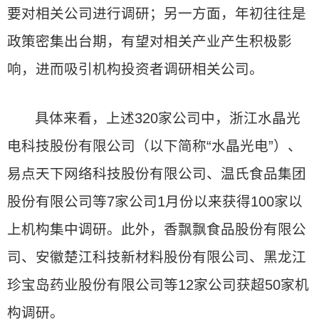
要对相关公司进行调研；另一方面，年初往往是
政策密集出台期，有望对相关产业产生积极影
响，进而吸引机构投资者调研相关公司。
具体来看，上述320家公司中，浙江水晶光
电科技股份有限公司（以下简称“水晶光电”）、
易点天下网络科技股份有限公司、温氏食品集团
股份有限公司等7家公司1月份以来获得100家以
上机构集中调研。此外，香飘飘食品股份有限公
司、安徽楚江科技新材料股份有限公司、黑龙江
珍宝岛药业股份有限公司等12家公司获超50家机
构调研。