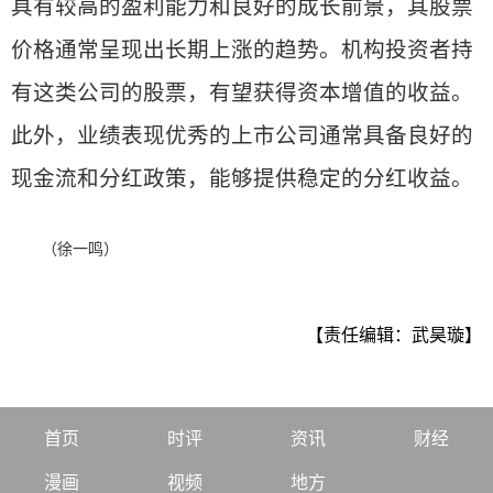
具有较高的盈利能力和良好的成长前景，其股票
价格通常呈现出长期上涨的趋势。机构投资者持
有这类公司的股票，有望获得资本增值的收益。
此外，业绩表现优秀的上市公司通常具备良好的
现金流和分红政策，能够提供稳定的分红收益。
（徐一鸣）
【责任编辑：武昊璇】
首页
时评
资讯
财经
漫画
视频
地方