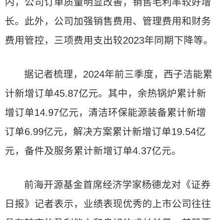
内，公司订单质量明显改善，销售毛利率较好增
长。此外，公司加强销售费用、管理费用和财务
费用管控，三项费用支出较2023年同期下降等。
据记者梳理，2024年前三季度，西子洁能累
计新增订单45.87亿元。其中，余热锅炉累计新
增订单14.97亿元，清洁环保能源装备累计新增
订单6.99亿元，解决方案累计新增订单19.54亿
元，备件及服务累计新增订单4.37亿元。
前海开源基金首席经济学家杨德龙对《证券
日报》记者表示，业绩表现优秀的上市公司往往