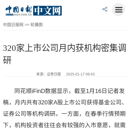
中国日报网
>>
轮播图
320家上市公司月内获机构密集调
研
来源：证券日报 2025-01-17 08:43
同花顺iFinD数据显示，截至1月16日记者发
稿，月内共有320家A股上市公司获得基金公司、
证券公司等机构调研。一方面，在春季行情预期
下，机构投资者往往会有较强的入市意愿，就需