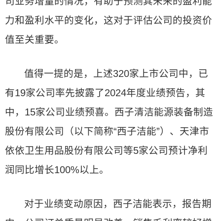
司业务增量的情况，有助于预测其未来的盈利能
力和盈利水平的变化，这对于评估公司的投资价
值至关重要。
值得一提的是，上述320家上市公司中，已
有19家公司率先披露了2024年度业绩预告，其
中，15家公司业绩预喜。西子清洁能源装备制造
股份有限公司（以下简称“西子洁能”）、天津市
依依卫生用品股份有限公司等5家公司预计净利
润同比增长100%以上。
对于业绩变动原因，西子洁能表示，报告期