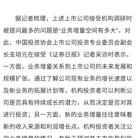
据记者梳理，上述上市公司接受机构调研时
被提问最多的问题是“业务增量空间有多大”。对
此，中国投资协会上市公司投资专业委员会副会
长支培元在接受《证券日报》记者采访时表示，
一方面，业务增量关系到上市公司的未来发展和
规模扩张。通过了解公司现有业务的增长速度以
及新业务的拓展计划等，机构投资者可以判断公
司是否具有持续成长的潜力，从而决定是否对其
进行投资；另一方面，新的业务增量往往意味着
新的收入来源和利润增长点。机构投资者关注公