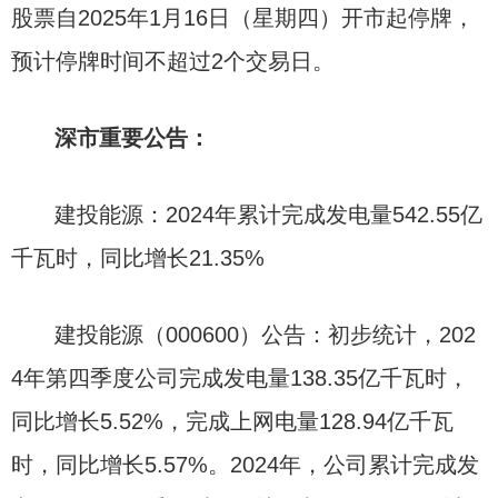
股票自2025年1月16日（星期四）开市起停牌，
预计停牌时间不超过2个交易日。
深市重要公告：
建投能源：2024年累计完成发电量542.55亿
千瓦时，同比增长21.35%
建投能源（000600）公告：初步统计，202
4年第四季度公司完成发电量138.35亿千瓦时，
同比增长5.52%，完成上网电量128.94亿千瓦
时，同比增长5.57%。2024年，公司累计完成发