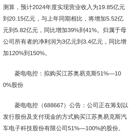
测算，预计2024年度实现营业收入为19.85亿元
到20.15亿元，与上年同期相比，将增加5.52亿
元到5.82亿元，同比增加39%到41%。归属于母
公司所有者的净利润为3亿元到3.4亿元，同比增
加120%到150%。
菱电电控：拟购买江苏奥易克斯51%—10
0%股份
菱电电控（688667）公告：公司正在筹划以
发行股份及支付现金的方式购买江苏奥易克斯汽
车电子科技股份有限公司51%—100%的股份。