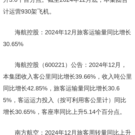
计运营930架飞机。
海航控股：2024年12月旅客运输量同比增长
30.65%
海航控股（600221）公告：2024年12月，
本集团收入客公里同比增长39.66%，收入吨公里
同比增长42.85%，旅客运输量同比增长30.6
5%，客运运力投入（按可利用客公里计）同比
增长30.65%，客座率同比上升5.14个百分点。
南方航空：2024年12月旅客周转量同比上升