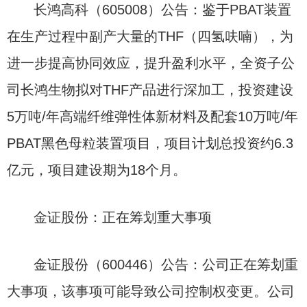
长鸿高科（605008）公告：鉴于PBAT装置
在生产过程中副产大量的THF（四氢呋喃），为
进一步提高协同效应，提升盈利水平，全资子公
司长鸿生物拟对THF产品进行深加工，投资建设
5万吨/年高端纤维弹性体新材料及配套10万吨/年
PBAT黑色母粒装置项目，项目计划总投资约6.3
亿元，项目建设期为18个月。
金证股份：正在筹划重大事项
金证股份（600446）公告：公司正在筹划重
大事项，该事项可能导致公司控制权变更。公司