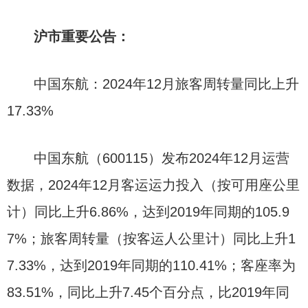
沪市重要公告：
中国东航：2024年12月旅客周转量同比上升
17.33%
中国东航（600115）发布2024年12月运营
数据，2024年12月客运运力投入（按可用座公里
计）同比上升6.86%，达到2019年同期的105.9
7%；旅客周转量（按客运人公里计）同比上升1
7.33%，达到2019年同期的110.41%；客座率为
83.51%，同比上升7.45个百分点，比2019年同