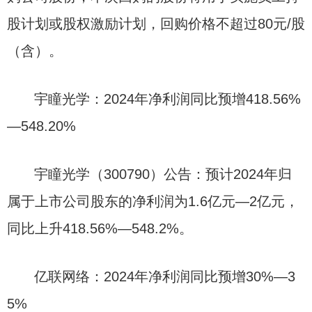
股计划或股权激励计划，回购价格不超过80元/股
（含）。
宇瞳光学：2024年净利润同比预增418.56%
—548.20%
宇瞳光学（300790）公告：预计2024年归
属于上市公司股东的净利润为1.6亿元—2亿元，
同比上升418.56%—548.2%。
亿联网络：2024年净利润同比预增30%—3
5%