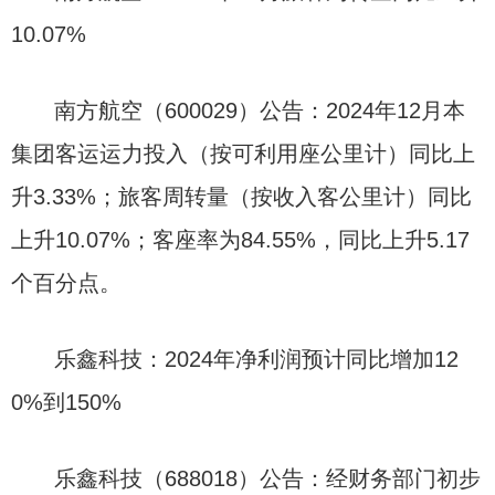
10.07%
南方航空（600029）公告：2024年12月本
集团客运运力投入（按可利用座公里计）同比上
升3.33%；旅客周转量（按收入客公里计）同比
上升10.07%；客座率为84.55%，同比上升5.17
个百分点。
乐鑫科技：2024年净利润预计同比增加12
0%到150%
乐鑫科技（688018）公告：经财务部门初步