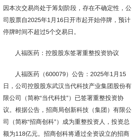
因本次交易尚处于筹划阶段，存在不确定性，公
司股票自2025年1月16日开市起开始停牌，预计
停牌时间不超过5个交易日。
人福医药：控股股东签署重整投资协议
人福医药（600079）公告：2025年1月15
日，公司控股股东武汉当代科技产业集团股份有
限公司（简称“当代科技”）已签署重整投资协
议。根据公告，招商局创新科技（集团）有限公
司（简称“招商创科”）成为重整投资人，投资总
额为118亿元。招商创科将通过全资设立的招商