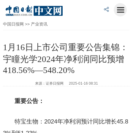
中国日报网
>>
产业资讯
1月16日上市公司重要公告集锦：
宇瞳光学2024年净利润同比预增
418.56%—548.20%
来源：证券日报网 2025-01-16 08:31
重要公告：
特宝生物：2024年净利润预计同比增长45.8