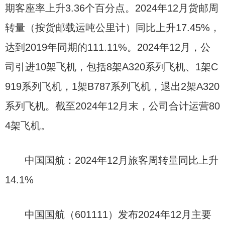
期客座率上升3.36个百分点。2024年12月货邮周
转量（按货邮载运吨公里计）同比上升17.45%，
达到2019年同期的111.11%。2024年12月，公
司引进10架飞机，包括8架A320系列飞机、1架C
919系列飞机，1架B787系列飞机，退出2架A320
系列飞机。截至2024年12月末，公司合计运营80
4架飞机。
中国国航：2024年12月旅客周转量同比上升
14.1%
中国国航（601111）发布2024年12月主要