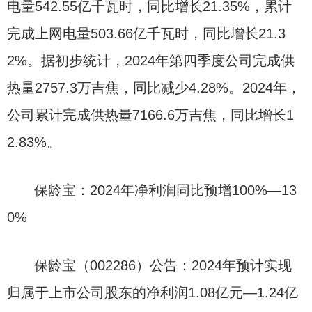
电量542.55亿千瓦时，同比增长21.35%，累计
完成上网电量503.66亿千瓦时，同比增长21.3
2%。据初步统计，2024年第四季度公司完成供
热量2757.3万吉焦，同比减少4.28%。2024年，
公司累计完成供热量7166.6万吉焦，同比增长1
2.83%。
保龄宝：2024年净利润同比预增100%—13
0%
保龄宝（002286）公告：2024年预计实现
归属于上市公司股东的净利润1.08亿元—1.24亿