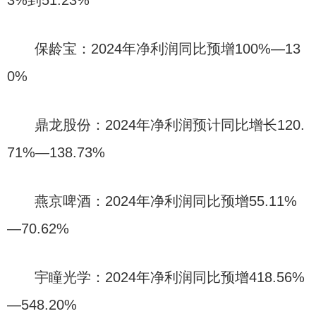
3%到51.23%
保龄宝：2024年净利润同比预增100%—13
0%
鼎龙股份：2024年净利润预计同比增长120.
71%—138.73%
燕京啤酒：2024年净利润同比预增55.11%
—70.62%
宇瞳光学：2024年净利润同比预增418.56%
—548.20%