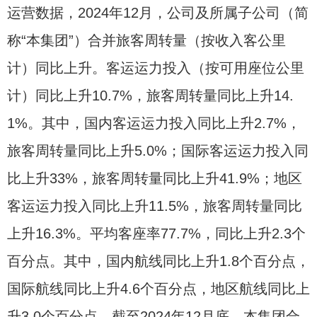
运营数据，2024年12月，公司及所属子公司（简
称“本集团”）合并旅客周转量（按收入客公里
计）同比上升。客运运力投入（按可用座位公里
计）同比上升10.7%，旅客周转量同比上升14.
1%。其中，国内客运运力投入同比上升2.7%，
旅客周转量同比上升5.0%；国际客运运力投入同
比上升33%，旅客周转量同比上升41.9%；地区
客运运力投入同比上升11.5%，旅客周转量同比
上升16.3%。平均客座率77.7%，同比上升2.3个
百分点。其中，国内航线同比上升1.8个百分点，
国际航线同比上升4.6个百分点，地区航线同比上
升3.0个百分点。截至2024年12月底，本集团合