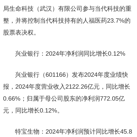
局生命科技（武汉）有限公司参与当代科技的重
整，并将控制当代科技持有的人福医药23.7%的
股票表决权。
兴业银行：2024年净利润同比增长0.12%
兴业银行（601166）发布2024年度业绩快
报，2024年度营业收入2122.26亿元，同比增长
0.66%；归属于母公司股东的净利润772.05亿
元，同比增长0.12%。
特宝生物：2024年净利润预计同比增长45.8