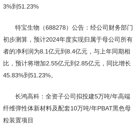
3%到51.23%
特宝生物（688278）公告：经公司财务部门
初步测算，预计2024年度实现归属于母公司所有
者的净利润为8.1亿元到8.4亿元，与上年同期相
比，预计将增加2.55亿元到2.85亿元，同比增长
45.83%到51.23%。
长鸿高科：全资子公司拟投建5万吨/年高端
纤维弹性体新材料及配套10万吨/年PBAT黑色母
粒装置项目