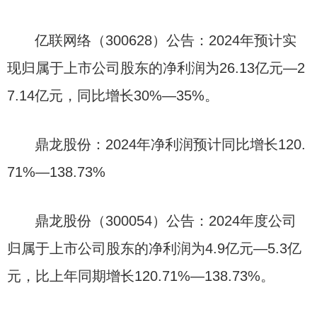
亿联网络（300628）公告：2024年预计实
现归属于上市公司股东的净利润为26.13亿元—2
7.14亿元，同比增长30%—35%。
鼎龙股份：2024年净利润预计同比增长120.
71%—138.73%
鼎龙股份（300054）公告：2024年度公司
归属于上市公司股东的净利润为4.9亿元—5.3亿
元，比上年同期增长120.71%—138.73%。