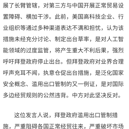
展了长臂管辖，对第三方与中国开展正常贸易设
置障碍、横加干涉。此前，美国高科技企业、行
业组织等通过多种渠道表达不满和担忧，认为该
措施未经充分讨论、制定出台草率，是对人工智
能领域的过度监管，将产生重大不利后果，强烈
呼吁拜登政府停止出台。但拜登政府对业界合理
呼声充耳不闻，执意仓促出台措施，是泛化国家
安全概念、滥用出口管制的又一例证，是对国际
多边经贸规则的公然违背。中方对此坚决反对。
这位发言人说，拜登政府滥用出口管制措
施，严重阻碍各国正常经贸往来，严重破坏市场