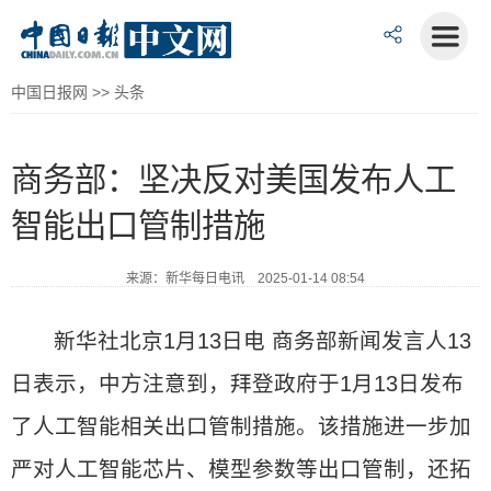
中国日报网
>>
头条
商务部：坚决反对美国发布人工
智能出口管制措施
来源：新华每日电讯 2025-01-14 08:54
新华社北京1月13日电 商务部新闻发言人13
日表示，中方注意到，拜登政府于1月13日发布
了人工智能相关出口管制措施。该措施进一步加
严对人工智能芯片、模型参数等出口管制，还拓