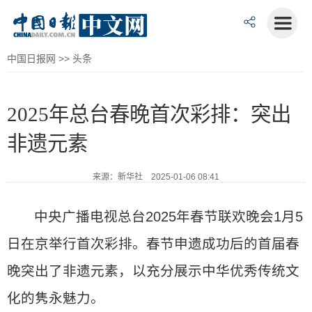
中国日报网
>>
头条
2025年总台春晚首次彩排：突出
非遗元素
来源：新华社 2025-01-06 08:41
中央广播电视总台2025年春节联欢晚会1月5
日在京举行首次彩排。春节申遗成功后的首届春
晚突出了非遗元素，以充分展示中华优秀传统文
化的隽永魅力。