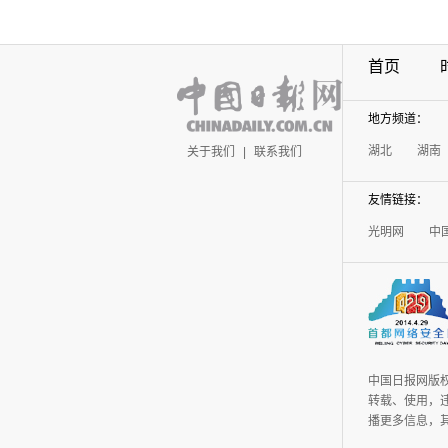
首页
地方频道：
湖北
湖南
关于我们
|
联系我们
友情链接：
光明网
中
中国日报网版
转载、使用，违
播更多信息，