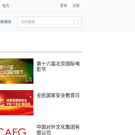
登录
注册
地方
动新媒体
站内搜索
第十六届北京国际电
影节
全民国家安全教育日
中国对外文化集团有
限公司