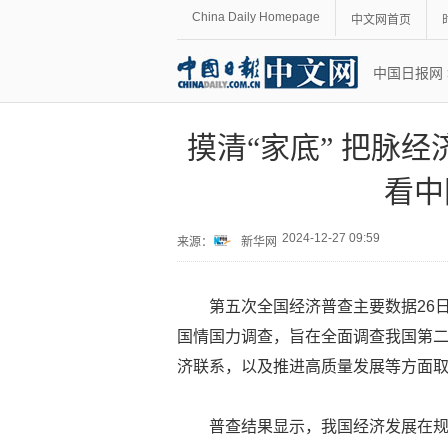
China Daily Homepage
中文网首页
中国日报网
摸清“家底” 把脉
看中
2024-12-27 09:59
来源：
新华网
第五次全国经济普查主要数据26
国情国力调查，旨在全面调查我国第
济联系，以及推进高质量发展等方面
普查结果显示，我国经济发展在