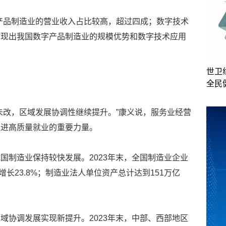
产品制造业的营业收入占比较高，超过四成；数字技术
体现出我国数字产品制造业的规模优势和数字技术应用
世卫
全民
未改，区域发展协调性继续提升。”康义说，服务业经营
促进高质量就业的重要力量。
国制造业保持较快发展。2023年末，全国制造业企业
末增长23.8%；制造业法人单位资产总计达到151万亿
域协调发展实现新提升。2023年末，中部、西部地区