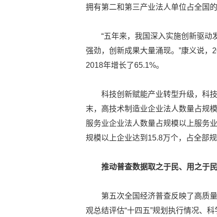
拥有第二和第三产业法人单位占全国的比重
“五年来，我国深入实施创新驱动
强劲，创新成果大量涌现。”康义说，
2018年增长了65.1%。
科技创新赋能产业转型升级，科技
末，高技术制造业企业法人数量占规模
服务业企业法人数量占规模以上服务
规模以上企业达到15.8万个，占全
推动普查数据取之于民、用之于
第五次全国经济普查反映了高质
观总结评估“十四五”规划执行情况、科