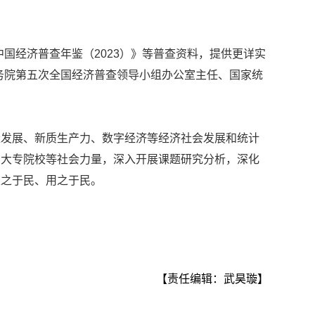
中国经济普查年鉴（2023）》等普查资料，提供更详实
务院第五次全国经济普查领导小组办公室主任、国家统
量发展、新质生产力、数字经济等经济社会发展和统计
、大专院校等社会力量，深入开展课题研究分析，深化
取之于民、用之于民。
【责任编辑：武昊璇】