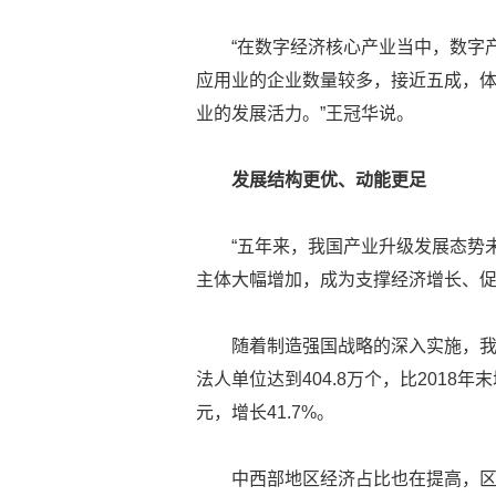
“在数字经济核心产业当中，数字
应用业的企业数量较多，接近五成，
业的发展活力。”王冠华说。
发展结构更优、动能更足
“五年来，我国产业升级发展态势
主体大幅增加，成为支撑经济增长、
随着制造强国战略的深入实施，我
法人单位达到404.8万个，比2018年
元，增长41.7%。
中西部地区经济占比也在提高，区