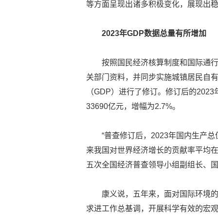
等方面呈现出诸多积极变化，展现出
2023年GDP数据总量有所增加
按照国民经济核算制度和国际通
关部门资料，并同步实施城镇居民自有
（GDP）进行了修订。修订后的2023
33690亿元，增幅为2.7%。
“普查修订后，2023年国内生产
来我国对世界经济增长的贡献率平均在
五次全国经济普查领导小组副组长、
康义说，五年来，面对国际环境
求进工作总基调，开展科学有效的宏