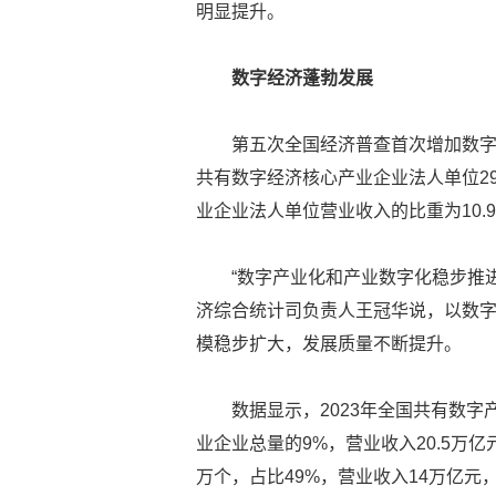
明显提升。
数字经济蓬勃发展
第五次全国经济普查首次增加数字
共有数字经济核心产业企业法人单位29
业企业法人单位营业收入的比重为10.
“数字产业化和产业数字化稳步推
济综合统计司负责人王冠华说，以数
模稳步扩大，发展质量不断提升。
数据显示，2023年全国共有数字
业企业总量的9%，营业收入20.5万亿
万个，占比49%，营业收入14万亿元，