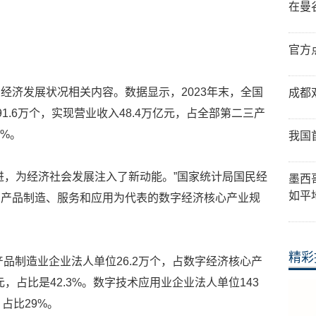
在曼
官方
经济发展状况相关内容。数据显示，2023年末，全国
成都
1.6万个，实现营业收入48.4万亿元，占全部第二三产
9%。
我国
进，为经济社会发展注入了新动能。”国家统计局国民经
墨西
如平
字产品制造、服务和应用为代表的数字经济核心产业规
精彩
产品制造业企业法人单位26.2万个，占数字经济核心产
元，占比是42.3%。数字技术应用业企业法人单位143
占比29%。