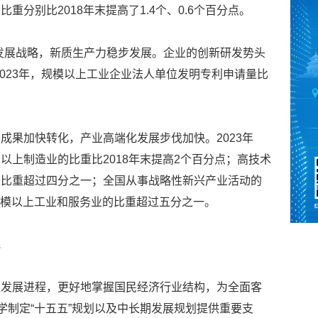
分别比2018年末提高了1.4个、0.6个百分点。
发展战略，新质生产力稳步发展。企业的创新研发势头
2023年，规模以上工业企业法人单位发明专利申请量比
成果加快转化，产业高端化发展步伐加快。2023年
以上制造业的比重比2018年末提高2个百分点；高技术
业比重超过四分之一；全国从事战略性新兴产业活动的
部规模以上工业和服务业的比重超过五分之一。
民
量发展进程，更好地掌握国民经济行业结构，为全面客
学制定“十五五”规划以及中长期发展规划提供重要支