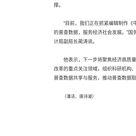
撑。
“目前，我们正在抓紧编辑制作《
的普查数据，服务经济社会发展。”国
计局副局长蔺涛说。
他表示，下一步将聚焦经济高质
改革的重点关注领域，组织科研机构
普查数据共享与服务，推动普查数据
（潘洁、唐诗凝）