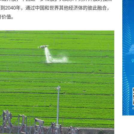
到2040年，通过中国和世界其他经济体的彼此融合，
济价值。