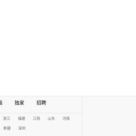
画
独家
招聘
浙江
福建
江西
山东
河南
新疆
深圳