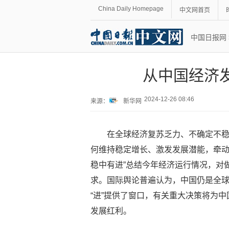
China Daily Homepage
中文网首页
中国日报网
从中国经济
2024-12-26 08:46
来源：
新华网
在全球经济复苏乏力、不确定不
何维持稳定增长、激发发展潜能，牵动
稳中有进”总结今年经济运行情况，对
求。国际舆论普遍认为，中国仍是全球
“进”提供了窗口，有关重大决策将为
发展红利。