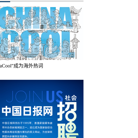
inaCool”成为海外热词