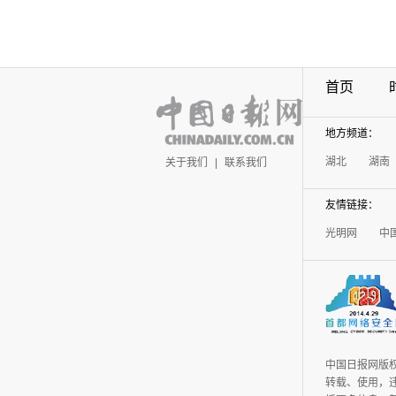
首页
地方频道：
湖北
湖南
关于我们
|
联系我们
友情链接：
光明网
中
中国日报网版
转载、使用，违