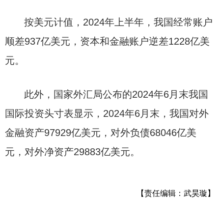
按美元计值，2024年上半年，我国经常账户
顺差937亿美元，资本和金融账户逆差1228亿美
元。
此外，国家外汇局公布的2024年6月末我国
国际投资头寸表显示，2024年6月末，我国对外
金融资产97929亿美元，对外负债68046亿美
元，对外净资产29883亿美元。
【责任编辑：武昊璇】