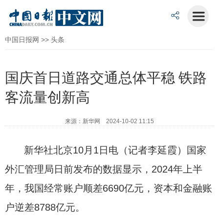
中国日报网
>>
头条
国庆首日道路交通总体平稳 铁路
客流量创新高
来源：新华网 2024-10-02 11:15
新华社北京10月1日电（记者李延霞）国家
外汇管理局日前发布的数据显示，2024年上半
年，我国经常账户顺差6690亿元，资本和金融账
户逆差8788亿元。