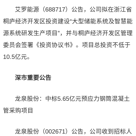
艾罗能源（688717）公告，公司拟在浙江省
桐庐经济开发区投资建设“大型储能系统及智慧能
源系统研发生产项目”，并与桐庐经济开发区管理
委员会签署《投资协议书》。项目总投资不低于
10.5亿元。
深市重要公告
龙泉股份：中标5.65亿元预应力钢筒混凝土
管采购项目
龙泉股份（002671）公告，公司收到招标人