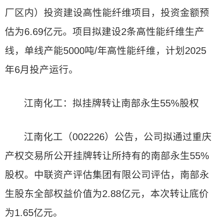
厂区内）投资建设高性能纤维项目，投资金额预
估为6.69亿元。项目拟建设2条高性能纤维生产
线，单线产能5000吨/年高性能纤维，计划2025
年6月投产运行。
江南化工：拟挂牌转让南部永生55%股权
江南化工（002226）公告，公司拟通过重庆
产权交易所公开挂牌转让所持有的南部永生55%
股权。中联资产评估集团有限公司评估，南部永
生股东全部权益价值为2.88亿元，本次转让底价
为1.65亿元。