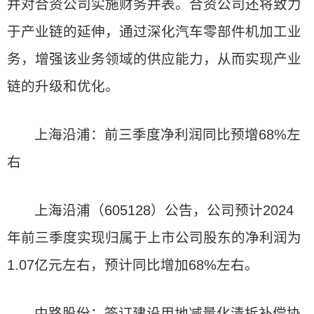
并对合资公司实施财务并表。合资公司还将致力
于产业链的延伸，通过深化汽车零部件机加工业
务，增强该业务领域的供应能力，从而实现产业
链的升级和优化。
上海沿浦：前三季度净利润同比预增68%左
右
上海沿浦（605128）公告，公司预计2024
年前三季度实现归属于上市公司股东的净利润为
1.07亿元左右，预计同比增加68%左右。
中路股份：签订建设用地减量化清拆补偿协