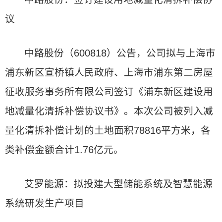
议
中路股份（600818）公告，公司拟与上海市
浦东新区宣桥镇人民政府、上海市浦东第二房屋
征收服务事务所有限公司签订《浦东新区建设用
地减量化清拆补偿协议书》。本次公司被列入减
量化清拆补偿计划的土地面积78816平方米，各
类补偿金额合计1.76亿元。
艾罗能源：拟投建大型储能系统及智慧能源
系统研发生产项目