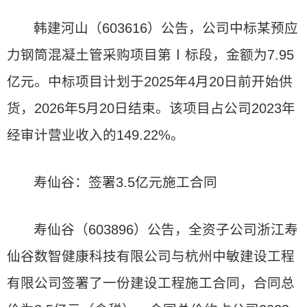
韩建河山（603616）公告，公司中标某预应
力钢筒混凝土管采购项目第Ⅰ标段，金额为7.95
亿元。中标项目计划于2025年4月20日前开始供
货，2026年5月20日结束。该项目占公司2023年
经审计营业收入的149.22%。
寿仙谷：签署3.5亿元施工合同
寿仙谷（603896）公告，全资子公司浙江寿
仙谷数智健康科技有限公司与杭州中敏建设工程
有限公司签署了一份建设工程施工合同，合同总