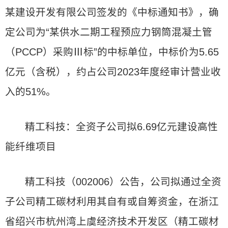
某建设开发有限公司签发的《中标通知书》，确
定公司为“某供水二期工程预应力钢筒混凝土管
（PCCP）采购Ⅲ标”的中标单位，中标价为5.65
亿元（含税），约占公司2023年度经审计营业收
入的51%。
精工科技：全资子公司拟6.69亿元建设高性
能纤维项目
精工科技（002006）公告，公司拟通过全资
子公司精工碳材利用其自有或自筹资金，在浙江
省绍兴市杭州湾上虞经济技术开发区（精工碳材