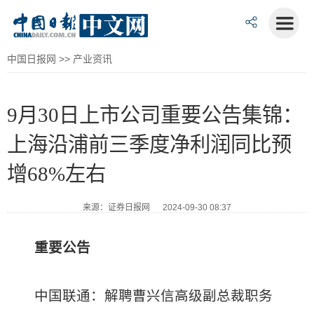
中国日报网
>>
产业资讯
9月30日上市公司重要公告集锦：
上海沿浦前三季度净利润同比预
增68%左右
来源：证券日报网 2024-09-30 08:37
重要公告
中国联通：解聘曹兴信高级副总裁职务