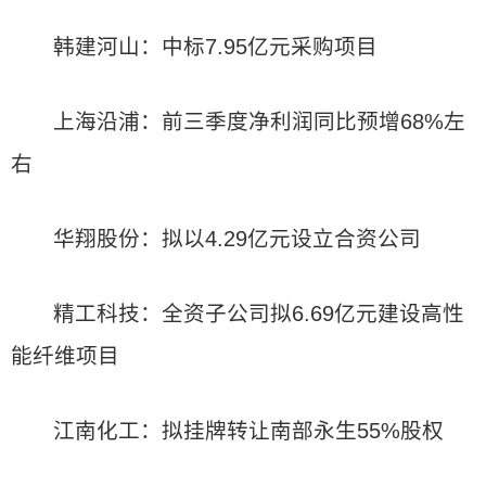
韩建河山：中标7.95亿元采购项目
上海沿浦：前三季度净利润同比预增68%左
右
华翔股份：拟以4.29亿元设立合资公司
精工科技：全资子公司拟6.69亿元建设高性
能纤维项目
江南化工：拟挂牌转让南部永生55%股权