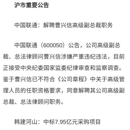
沪市重要公告
中国联通：解聘曹兴信高级副总裁职务
中国联通（600050）公告，公司高级副总
裁、总法律顾问曹兴信涉嫌严重违纪违法，目前
正接受中央纪委国家监委纪律审查和监察调查。
鉴于曹兴信已不符合《公司章程》中关于高级管
理人员的任职资格要求，同意解聘其公司高级副
总裁、总法律顾问职务。
韩建河山：中标7.95亿元采购项目