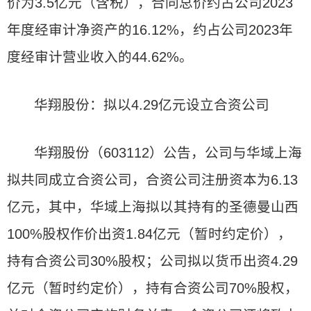
价为3.5亿元（含税），合同总价约占公司2023
年度经审计净资产的16.12%，约占公司2023年
度经审计营业收入的44.62%。
华翔股份：拟以4.29亿元设立合资公司
华翔股份（603112）公告，公司与华域上海
拟共同成立合资公司，合资公司注册资本为6.13
亿元，其中，华域上海拟以其持有的圣德曼山西
100%股权作价出资1.84亿元（暂时约定价），
持有合资公司30%股权；公司拟以货币出资4.29
亿元（暂时约定价），持有合资公司70%股权，