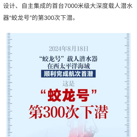
设计、自主集成的首台7000米级大深度载人潜水
器“蛟龙号”的第300次下潜。