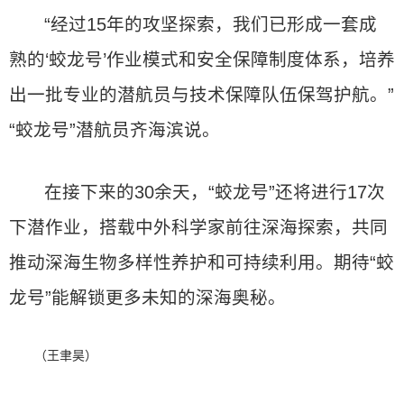
“经过15年的攻坚探索，我们已形成一套成
熟的‘蛟龙号’作业模式和安全保障制度体系，培养
出一批专业的潜航员与技术保障队伍保驾护航。”
“蛟龙号”潜航员齐海滨说。
在接下来的30余天，“蛟龙号”还将进行17次
下潜作业，搭载中外科学家前往深海探索，共同
推动深海生物多样性养护和可持续利用。期待“蛟
龙号”能解锁更多未知的深海奥秘。
（王聿昊）