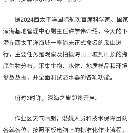
据2024西太平洋国际航次首席科学家、国家
深海基地管理中心副主任许学伟介绍，今天的下
潜在西太平洋海域一座尚未正式命名的海山进
行，主要任务是观察及拍摄海山山坡到山顶的海
底生物分布，采集生物、水体、地质样品和环境
参数数据，并全面测试潜水器的各项功能。
船时6时许，深海之旅即将开启。
作业区天气晴朗，潜航人员和技术保障团队
各就各位。按照平板电脑上的标准化作业流程，