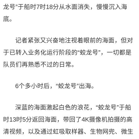
龙号”于船时7时18分从水面消失，慢慢沉入海
底。
记者紧张又兴奋地注视着眼前的海面，但对
于已转入业务化运行阶段的“蛟龙号”，一切都是
队员们再熟悉不过的日常。
6个多小时后，“蛟龙号”出海。
深蓝的海面激起白色的浪花，“蛟龙号”于船
时13时5分返回海面，带回了4K摄像机拍摄的高
清视频，以及通过虹吸取样器、生物网兜、微生