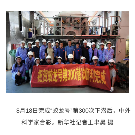
8月18日完成“蛟龙号”第300次下潜后，中外
科学家合影。新华社记者王聿昊 摄