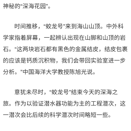
神秘的“深海花园”。
时间推移，“蛟龙号”来到海山山顶。中外科
学家指着屏幕，一起辨认出现在山脚和山顶的岩
石。“这两块岩石都有黑色的金属结皮，结皮包裹
的应该是钙质沉积物，我们会带回实验室进一步
分析。”中国海洋大学教授陈旭光说。
意犹未尽时，“蛟龙号”结束今天的深海之
旅。作为以验证潜水器功能为主的工程潜次，这
一潜次会比后续的科学潜次时间略短一些。