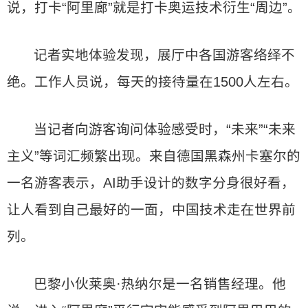
说，打卡“阿里廊”就是打卡奥运技术衍生“周边”。
记者实地体验发现，展厅中各国游客络绎不
绝。工作人员说，每天的接待量在1500人左右。
当记者向游客询问体验感受时，“未来”“未来
主义”等词汇频繁出现。来自德国黑森州卡塞尔的
一名游客表示，AI助手设计的数字分身很好看，
让人看到自己最好的一面，中国技术走在世界前
列。
巴黎小伙莱奥·热纳尔是一名销售经理。他