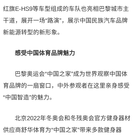
红旗E-HS9等车型组成的车队也亮相巴黎城市主
干道，展开一场“路演”，展示中国民族汽车品牌
新能源转型的新形象。
感受中国体育品牌魅力
巴黎奥运会“中国之家”成为世界观察中国体
育品牌的一扇窗口，中外参观者在这里亲身感受
“中国智造”的魅力。
北京2022年冬奥会和冬残奥会官方健身器材
供应商舒华体育为“中国之家”带来多款健身器