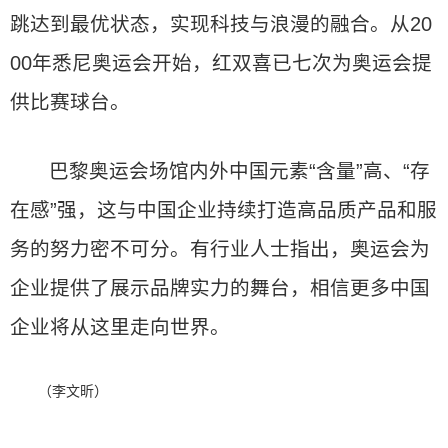
跳达到最优状态，实现科技与浪漫的融合。从20
00年悉尼奥运会开始，红双喜已七次为奥运会提
供比赛球台。
巴黎奥运会场馆内外中国元素“含量”高、“存
在感”强，这与中国企业持续打造高品质产品和服
务的努力密不可分。有行业人士指出，奥运会为
企业提供了展示品牌实力的舞台，相信更多中国
企业将从这里走向世界。
（李文昕）