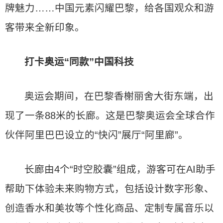
牌魅力……中国元素闪耀巴黎，给各国观众和游
客带来全新印象。
打卡奥运“同款”中国科技
奥运会期间，在巴黎香榭丽舍大街东端，出
现了一条88米的长廊。这是巴黎奥运会全球合作
伙伴阿里巴巴设立的“快闪”展厅“阿里廊”。
长廊由4个“时空胶囊”组成，游客可在AI助手
帮助下体验未来购物方式，包括设计数字形象、
创造香水和美妆等个性化商品、定制专属音乐以