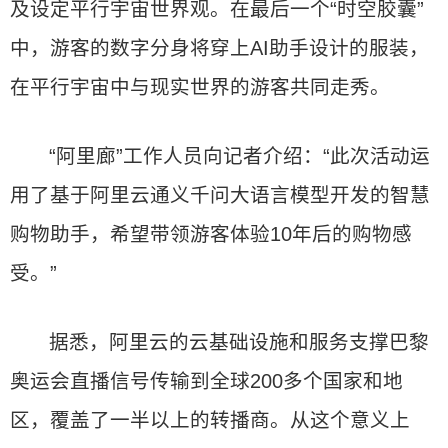
及设定平行宇宙世界观。在最后一个“时空胶囊”
中，游客的数字分身将穿上AI助手设计的服装，
在平行宇宙中与现实世界的游客共同走秀。
“阿里廊”工作人员向记者介绍：“此次活动运
用了基于阿里云通义千问大语言模型开发的智慧
购物助手，希望带领游客体验10年后的购物感
受。”
据悉，阿里云的云基础设施和服务支撑巴黎
奥运会直播信号传输到全球200多个国家和地
区，覆盖了一半以上的转播商。从这个意义上