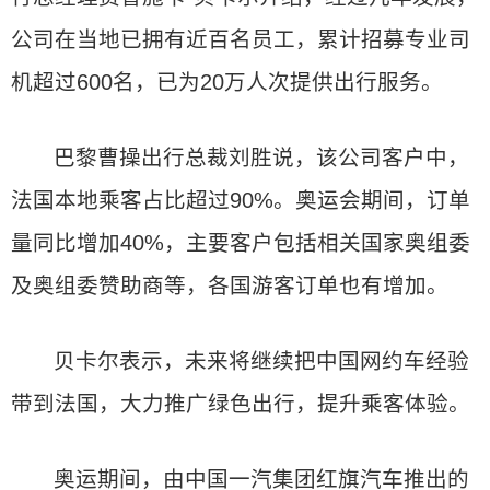
公司在当地已拥有近百名员工，累计招募专业司
机超过600名，已为20万人次提供出行服务。
巴黎曹操出行总裁刘胜说，该公司客户中，
法国本地乘客占比超过90%。奥运会期间，订单
量同比增加40%，主要客户包括相关国家奥组委
及奥组委赞助商等，各国游客订单也有增加。
贝卡尔表示，未来将继续把中国网约车经验
带到法国，大力推广绿色出行，提升乘客体验。
奥运期间，由中国一汽集团红旗汽车推出的