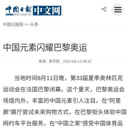
中国日报网
>>
头条
中国元素闪耀巴黎奥运
来源：新华网 2024-08-13 08:32
当地时间8月11日晚，第33届夏季奥林匹克
运动会在法国巴黎闭幕。这个夏天，巴黎奥运会
场馆内外，丰富的中国元素引人注目。在“阿里
廊”展厅尝试未来购物方式，在巴黎街头体验中国
网约车平台服务，在“中国之家”感受中国体育品