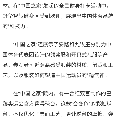
材。在“中国之家”发起的全民健身打卡活动中，
舒华智慧健身区受到欢迎，展现出中国体育品牌
的“科技力”。
“中国之家”还展示了安踏和九牧王分别为中
国体育代表团设计的领奖服和开幕式礼服等产
品。参观者可近距离感受服装的材质、剪裁和工
艺，以及服装如何塑造中国运动员的“精气神”。
在“中国之家”院内，有一台红双喜制作的巴
黎奥运会官方乒乓球台。这款“会变色”的彩虹球
台，不仅优化了桌面工艺，更让球台的摩擦、弹