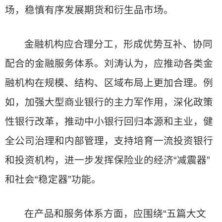
场，稳慎有序发展期货和衍生品市场。
金融机构应合理分工，形成优势互补、协同
配合的金融服务体系。刘涛认为，应推动各类金
融机构在规模、结构、区域布局上更加合理。例
如，加强大型商业银行的主力军作用，深化政策
性银行改革，推动中小银行回归本源和主业，健
全公司治理和内部管理，支持培育一流投资银行
和投资机构，进一步发挥保险业的经济“减震器”
和社会“稳定器”功能。
在产品和服务体系方面，应围绕“五篇大文