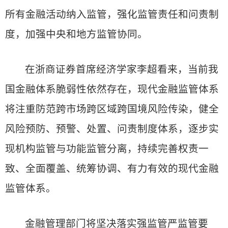
所有金融活动纳入监管，强化监管责任和问责制
度，加强中央和地方监管协同。
在浙商证券首席经济学家李超看来，当前我
国金融体系脆弱性依然存在，现代金融监管体系
将注重防范跨市场跨区域跨国境风险传染，健全
风险预防、预警、处置、问责制度体系，逐步实
现机构监管与功能监管分离，持续完善权责一
致、全面覆盖、统筹协调、有力有效的现代金融
监管体系。
金融管理部门将坚决落实强监管严监管要