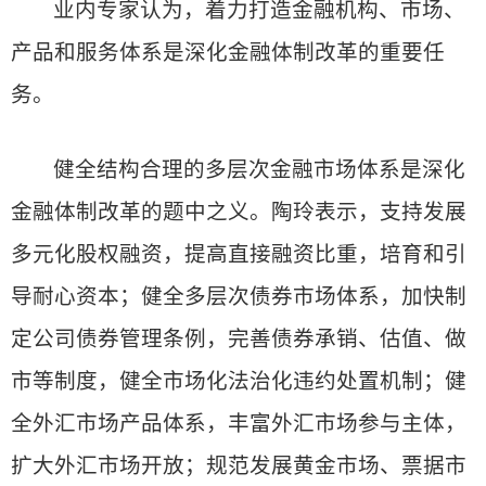
业内专家认为，着力打造金融机构、市场、
产品和服务体系是深化金融体制改革的重要任
务。
健全结构合理的多层次金融市场体系是深化
金融体制改革的题中之义。陶玲表示，支持发展
多元化股权融资，提高直接融资比重，培育和引
导耐心资本；健全多层次债券市场体系，加快制
定公司债券管理条例，完善债券承销、估值、做
市等制度，健全市场化法治化违约处置机制；健
全外汇市场产品体系，丰富外汇市场参与主体，
扩大外汇市场开放；规范发展黄金市场、票据市