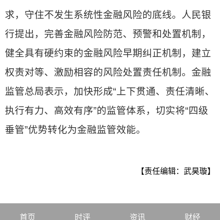
求，守住不发生系统性金融风险的底线。人民银
行提出，完善金融风险防范、预警和处置机制，
健全具有硬约束的金融风险早期纠正机制，建立
权责对等、激励相容的风险处置责任机制。金融
监管总局表示，加快形成“上下贯通、责任清晰、
执行有力、高效有序”的监管体系，切实将“四级
垂管”优势转化为金融监管效能。
【责任编辑：武昊璇】
首页
时评
资讯
财经