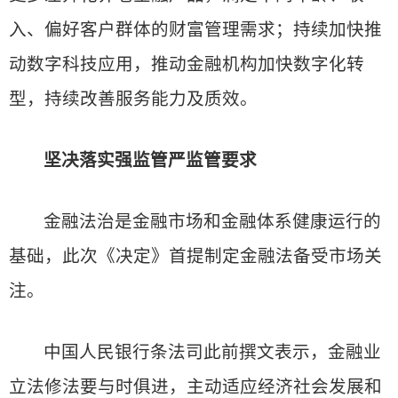
入、偏好客户群体的财富管理需求；持续加快推
动数字科技应用，推动金融机构加快数字化转
型，持续改善服务能力及质效。
坚决落实强监管严监管要求
金融法治是金融市场和金融体系健康运行的
基础，此次《决定》首提制定金融法备受市场关
注。
中国人民银行条法司此前撰文表示，金融业
立法修法要与时俱进，主动适应经济社会发展和