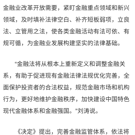
金融业改革开放需要，紧盯金融重点领域和新兴
领域，及时填补法律空白、补齐短板弱项，立良
法、立管用之法，使各类金融活动有法可依、有
规可循，为金融业发展构建坚实的法律基础。
“金融法将从根本上重新定义和调整金融关
系，有助于促进现有金融法律法规优化完善，全
面保护投资者的合法权益，规范金融市场和机构
行为，更好地维护金融秩序，加快建设中国特色
现代金融体系和金融强国。”刘涛说。
《决定》提出，完善金融监管体系，依法将