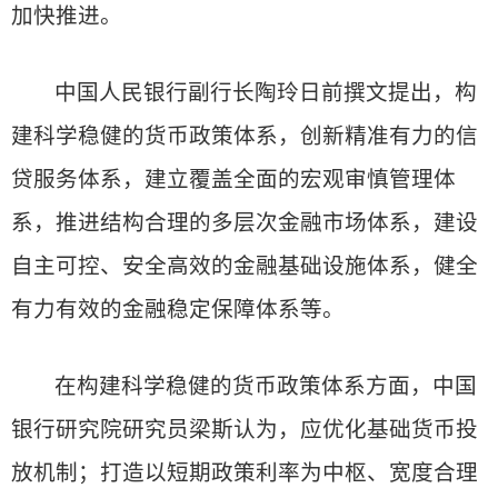
加快推进。
中国人民银行副行长陶玲日前撰文提出，构
建科学稳健的货币政策体系，创新精准有力的信
贷服务体系，建立覆盖全面的宏观审慎管理体
系，推进结构合理的多层次金融市场体系，建设
自主可控、安全高效的金融基础设施体系，健全
有力有效的金融稳定保障体系等。
在构建科学稳健的货币政策体系方面，中国
银行研究院研究员梁斯认为，应优化基础货币投
放机制；打造以短期政策利率为中枢、宽度合理