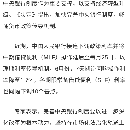
中央银行制度作为重要支撑，以支持经济转型升
级。《决定》提出，加快完善中央银行制度，畅
通货币政策传导机制。
近期，中国人民银行接连下调政策利率并将
中期借贷便利（MLF）操作延后至每月25日，以
理顺利率传导机制。6月份，7天期逆回购操作利
率降至1.7%，各期限常备借贷便利（SLF）利率
也同幅下调10个基点。
专家表示，完善中央银行制度要以进一步深
化改革为根本动力，坚持在市场化法治化轨道上