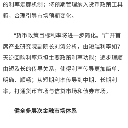
的利率走廊机制；将预期管理纳入货币政策工具
箱，合理引导市场预期变化。
“货币政策目标利率将进一步简化。”广开首
席产业研究院副院长刘涛分析，由短端利率如7
天逆回购利率承担主要政策利率功能；逐步理顺
由短及长的传导关系，使得利率传导更加简单、
明确、顺畅；从短期利率传导到中期、长期利
率，打通货币市场与信贷市场和债券市场。
健全多层次金融市场体系