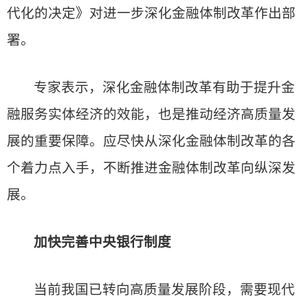
代化的决定》对进一步深化金融体制改革作出部
署。
专家表示，深化金融体制改革有助于提升金
融服务实体经济的效能，也是推动经济高质量发
展的重要保障。应尽快从深化金融体制改革的各
个着力点入手，不断推进金融体制改革向纵深发
展。
加快完善中央银行制度
当前我国已转向高质量发展阶段，需要现代