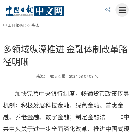
中国日报网
>>
头条
多领域纵深推进 金融体制改革路
径明晰
来源：中国证券报 2024-08-07 08:46
加快完善中央银行制度，畅通货币政策传导
机制；积极发展科技金融、绿色金融、普惠金
融、养老金融、数字金融；制定金融法……《中
共中央关于进一步全面深化改革、推进中国式现