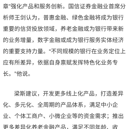
章”强化产品和服务创新。国信证券金融业首席分
析师王剑认为，普惠金融、绿色金融将成为银行
重要的信贷投放领域，养老金融或为银行带来新
的业务增量，数字金融或成为银行服务实体经济
的重要支持力量。“不同规模的银行在业务定位上
应有所差异，依据自身禀赋发挥特色化业务专
长。”他说。
梁斯建议，开发更多线上化产品，打造差异
化、多元化、全周期的产品体系，满足中小企
业、个体工商户、小微企业等的资金需求；推出
更多差异化养老金融产品，满足不同年龄、收