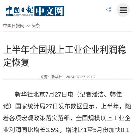
中国日报网
>>
头条
上半年全国规上工业企业利润稳
定恢复
来源：新华社 2024-07-27 19:02
新华社北京7月27日电（记者潘洁、韩佳
诺）国家统计局27日发布数据显示，上半年，随
着各项宏观政策落实落细，全国规模以上工业企
业利润同比增长3.5%，增速比1至5月份加快0.1