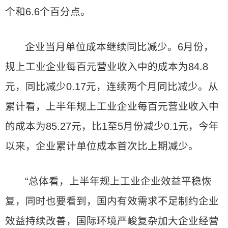
个和6.6个百分点。
企业当月单位成本继续同比减少。6月份，
规上工业企业每百元营业收入中的成本为84.8
元，同比减少0.17元，连续两个月同比减少。从
累计看，上半年规上工业企业每百元营业收入中
的成本为85.27元，比1至5月份减少0.1元，今年
以来，企业累计单位成本首次比上期减少。
“总体看，上半年规上工业企业效益平稳恢
复，同时也要看到，国内有效需求不足制约企业
效益持续改善，国际环境严峻复杂加大企业经营