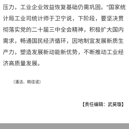
压力，工业企业效益恢复基础仍需巩固。”国家统
计局工业司统计师于卫宁说，下阶段，要坚决贯
彻落实党的二十届三中全会精神，积极扩大国内
需求，畅通国民经济循环，因地制宜发展新质生
产力，塑造发展新动能新优势，不断推动工业经
济高质量发展。
（潘洁、韩佳诺）
【责任编辑：武昊璇】