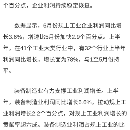
个百分点，企业利润持续稳定恢复。
数据显示，6月份规上工业企业利润同比增
长3.6%，增速比5月份加快2.9个百分点。上半
年，在41个工业大类行业中，有32个行业上半年
利润同比增长，增长面为78%，与1至5月份持
平。
装备制造业有力支撑工业利润增长。上半
年，装备制造业利润同比增长6.6%，拉动规上工
业利润增长2.2个百分点，对规上工业利润增长的
贡献率超六成。装备制造业利润占规上工业的比