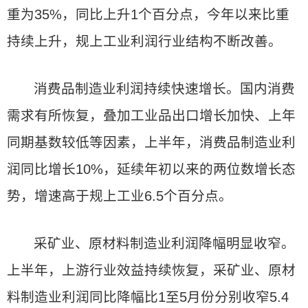
重为35%，同比上升1个百分点，今年以来比重
持续上升，规上工业利润行业结构不断改善。
消费品制造业利润持续快速增长。国内消费
需求有所恢复，叠加工业品出口增长加快、上年
同期基数较低等因素，上半年，消费品制造业利
润同比增长10%，延续年初以来的两位数增长态
势，增速高于规上工业6.5个百分点。
采矿业、原材料制造业利润降幅明显收窄。
上半年，上游行业效益持续恢复，采矿业、原材
料制造业利润同比降幅比1至5月份分别收窄5.4