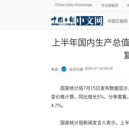
China Daily Homepage
中文网首页
中国日报网
上半年国内生产总值
2024-07-16 08:26
来源：
经济日报
国家统计局7月15日发布数据显示
变价格计算，同比增长5%。分季度看
4.7%。
国家统计局新闻发言人表示，上