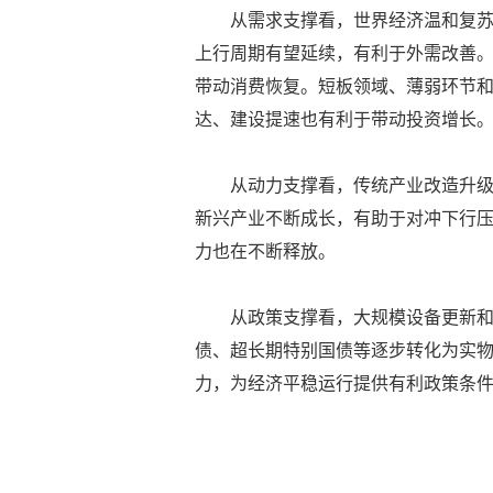
从需求支撑看，世界经济温和复
上行周期有望延续，有利于外需改善
带动消费恢复。短板领域、薄弱环节和
达、建设提速也有利于带动投资增长
从动力支撑看，传统产业改造升
新兴产业不断成长，有助于对冲下行
力也在不断释放。
从政策支撑看，大规模设备更新
债、超长期特别国债等逐步转化为实
力，为经济平稳运行提供有利政策条件