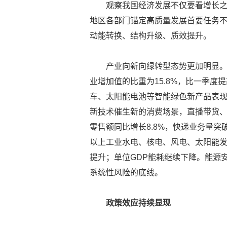
观察我国经济发展不仅要看增长之“
地区各部门锚定高质量发展首要任务
动能转换、结构升级、质效提升。
产业向新向绿转型态势更加明显
业增加值的比重为15.8%，比一季度
车、太阳能电池等智能绿色新产品表
新技术催生新的消费场景，直播带货
零售额同比增长8.8%，快递业务量突
以上工业水电、核电、风电、太阳能发
提升；单位GDP能耗继续下降。能源
系统性风险的底线。
政策效应持续显现