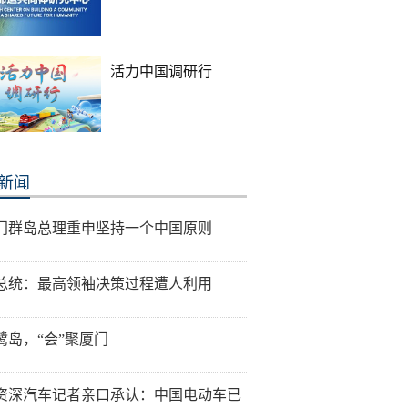
活力中国调研行
新闻
门群岛总理重申坚持一个中国原则
总统：最高领袖决策过程遭人利用
鹭岛，“会”聚厦门
资深汽车记者亲口承认：中国电动车已