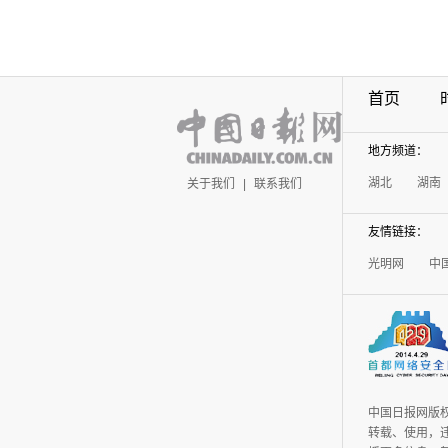
首页
地方频道：
湖北
湖南
关于我们
|
联系我们
友情链接：
光明网
中
中国日报网版
转载、使用，违