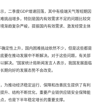
示，二季度GDP增速回落，其中有极端天气等短期因
困难挑战增多，特别是国内有效需求不足的问题比较突
环境渐趋复杂严峻，提振国内有效需求、激发经营主体
不确定性上升，国内困难挑战依然不少，但是这些都是
结底要在推动发展中不断解决。对于这些问题，有关部
以解决。”国家统计局新闻发言人表示，我国发展面临
、长期向好的发展态势不会改变。
收，为推动经济稳定运行、保障和改善民生提供了有利
步提升、结构不断优化，重要产业链供应链安全保障能
亮点，也是下半年稳定增长的重要支撑。