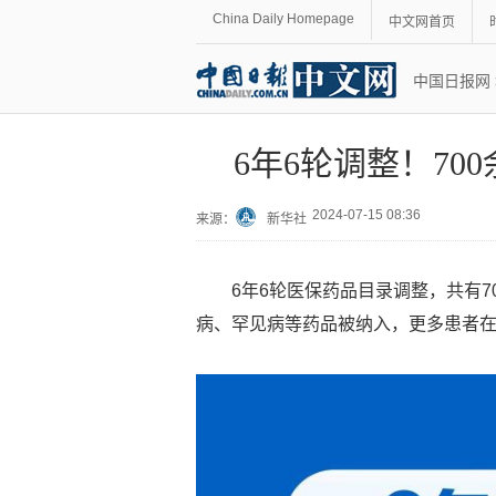
China Daily Homepage
中文网首页
中国日报网
6年6轮调整！7
2024-07-15 08:36
来源：
新华社
6年6轮医保药品目录调整，共有
病、罕见病等药品被纳入，更多患者