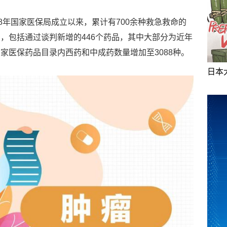
8年国家医保局成立以来，累计有700余种救急救命的
，包括通过谈判新增的446个药品，其中大部分为近年
家医保药品目录内西药和中成药数量增加至3088种。
日本