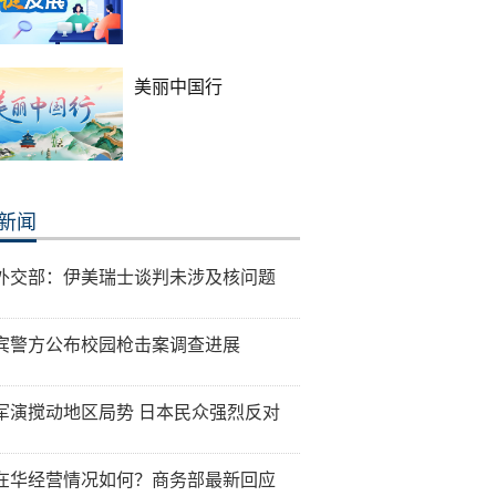
美丽中国行
新闻
外交部：伊美瑞士谈判未涉及核问题
宾警方公布校园枪击案调查进展
军演搅动地区局势 日本民众强烈反对
在华经营情况如何？商务部最新回应