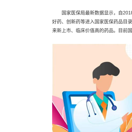
国家医保局最新数据显示，自201
好药、创新药等进入国家医保药品目录
来新上市、临床价值高的药品。目前国