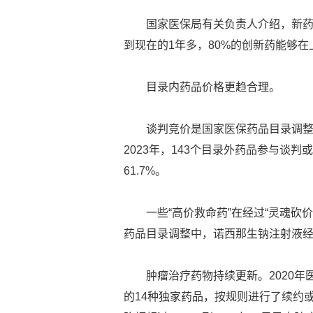
国家医保局有关负责人介绍，新药
到现在的1年多，80%的创新药能够
目录内药品价格更趋合理。
谈判竞价是国家医保药品目录调整
2023年，143个目录外药品参与谈
61.7%。
一些“高价救命药”在经过“灵魂砍
药品目录调整中，诺西那生钠注射液经
肿瘤治疗药物持续更新。2020年
的14种独家药品，按规则进行了续约或