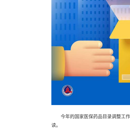
今年的国家医保药品目录调整工作
读。