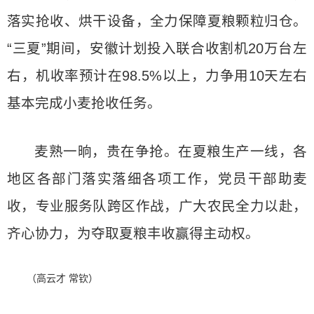
落实抢收、烘干设备，全力保障夏粮颗粒归仓。
“三夏”期间，安徽计划投入联合收割机20万台左
右，机收率预计在98.5%以上，力争用10天左右
基本完成小麦抢收任务。
麦熟一晌，贵在争抢。在夏粮生产一线，各
地区各部门落实落细各项工作，党员干部助麦
收，专业服务队跨区作战，广大农民全力以赴，
齐心协力，为夺取夏粮丰收赢得主动权。
（高云才 常钦）