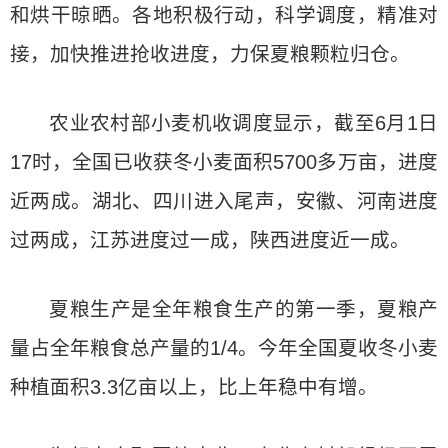
和烘干晾晒。各地积极行动，科学调度，精准对
接，加快推进抢收进度，力保夏粮颗粒归仓。
农业农村部小麦机收调度显示，截至6月1日
17时，全国已收获冬小麦面积5700多万亩，进度
近两成。湖北、四川进入尾声，安徽、河南进度
过两成，江苏进度过一成，陕西进度近一成。
夏粮生产是全年粮食生产的第一季，夏粮产
量占全年粮食总产量的1/4。今年全国夏收冬小麦
种植面积3.3亿亩以上，比上年稳中有增。