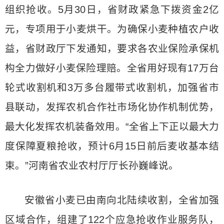
组织抢收。5月30日，省财政紧急下拨资金2亿
元，专项用于小麦烘干。为确保小麦种植农户收
益，省财政厅下发通知，要求各农业保险承保机
构全力做好小麦保险理赔。全省用好现有17万台
轮式收割机和3万多台履带式收割机，加强省市
县联动，发挥农机合作社市场化协作机制优势，
最大化发挥农机装备效用。“全省上下正以最大力
度保障夏粮抢收，预计6月15日前后麦收基本结
束。”河南省农业农村厅厅长孙巍峰说。
安徽省小麦已由南向北陆续收割，全省加强
区域合作，组建了122个应急抢收作业服务队，