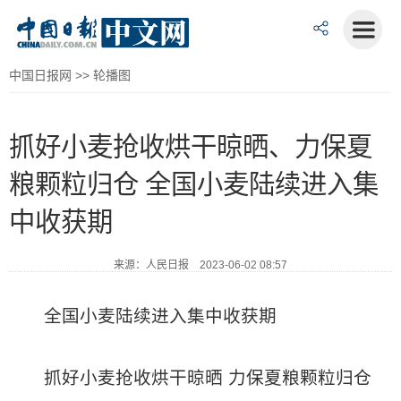
中国日报网
>>
轮播图
抓好小麦抢收烘干晾晒、力保夏
粮颗粒归仓 全国小麦陆续进入集
中收获期
来源：人民日报 2023-06-02 08:57
全国小麦陆续进入集中收获期
抓好小麦抢收烘干晾晒 力保夏粮颗粒归仓