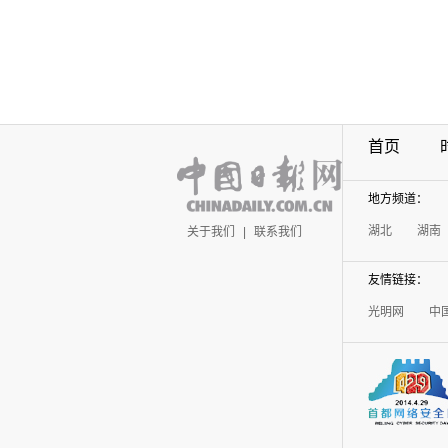
首页
地方频道：
湖北
湖南
关于我们
|
联系我们
友情链接：
光明网
中