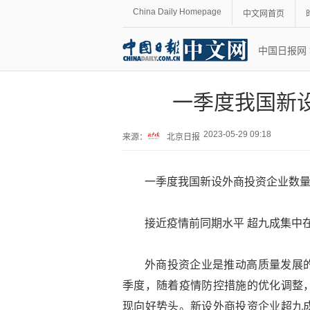
China Daily Homepage
中文网首页
中国日报网
一季度我国新
2023-05-29 09:18
来源：
北京日报
一季度我国新设外商投资企业数
接近疫情前同期水平 超九成集中
外商投资企业是推动高质量发展
季度，随着疫情防控措施的优化调整
现向好势头。新设外商投资企业超九