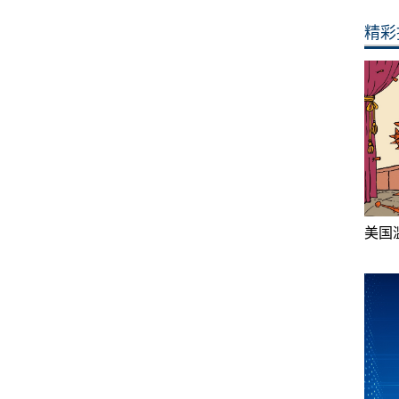
精彩
美国