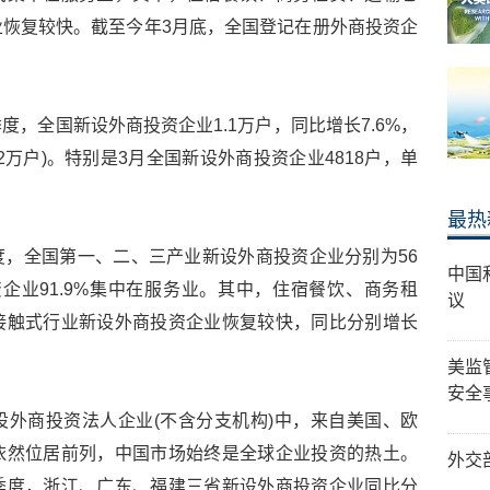
恢复较快。截至今年3月底，全国登记在册外商投资企
，全国新设外商投资企业1.1万户，同比增长7.6%，
.2万户)。特别是3月全国新设外商投资企业4818户，单
。
最热
，全国第一、二、三产业新设外商投资企业分别为56
中国
投资企业91.9%集中在服务业。其中，住宿餐饮、商务租
议
接触式行业新设外商投资企业恢复较快，同比分别增长
美监
安全
外商投资法人企业(不含分支机构)中，来自美国、欧
依然位居前列，中国市场始终是全球企业投资的热土。
外交
季度，浙江、广东、福建三省新设外商投资企业同比分