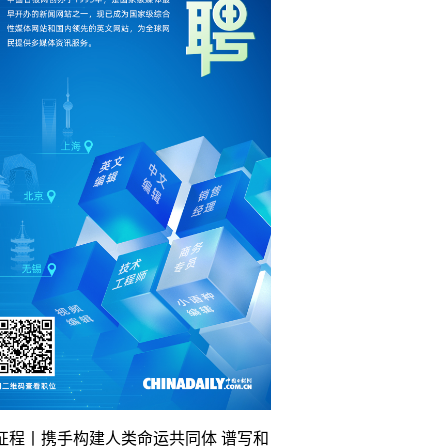
征程丨携手构建人类命运共同体 谱写和