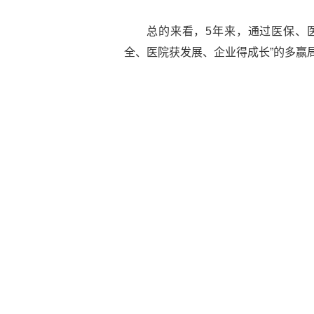
总的来看，5年来，通过医保、
全、医院获发展、企业得成长”的多赢