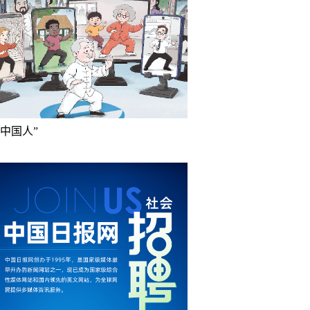
成中国人”