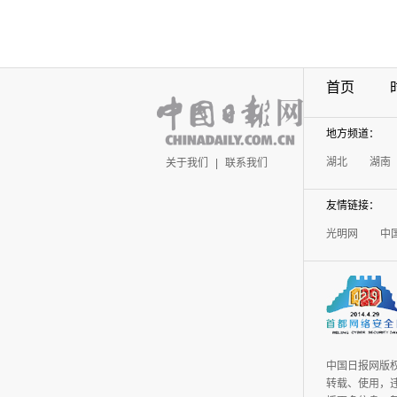
首页
地方频道：
湖北
湖南
关于我们
|
联系我们
友情链接：
光明网
中
中国日报网版
转载、使用，违