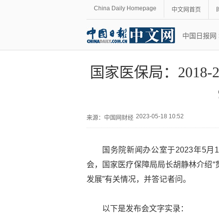
China Daily Homepage
中文网首页
中国日报网
国家医保局：2018
2023-05-18 10:52
来源：
中国网财经
国务院新闻办公室于2023年5月
会，国家医疗保障局局长胡静林介绍“
发展”有关情况，并答记者问。
以下是发布会文字实录：