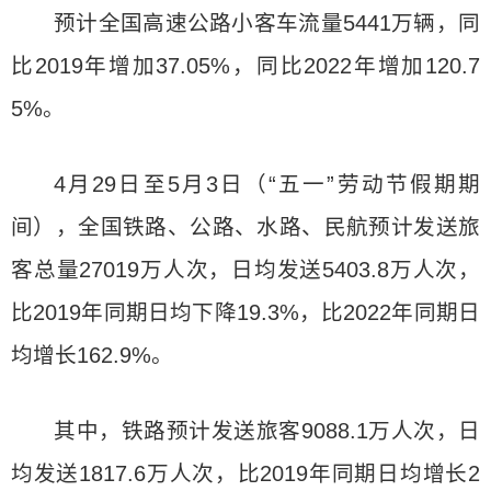
预计全国高速公路小客车流量5441万辆，同
比2019年增加37.05%，同比2022年增加120.7
5%。
4月29日至5月3日（“五一”劳动节假期期
间），全国铁路、公路、水路、民航预计发送旅
客总量27019万人次，日均发送5403.8万人次，
比2019年同期日均下降19.3%，比2022年同期日
均增长162.9%。
其中，铁路预计发送旅客9088.1万人次，日
均发送1817.6万人次，比2019年同期日均增长2