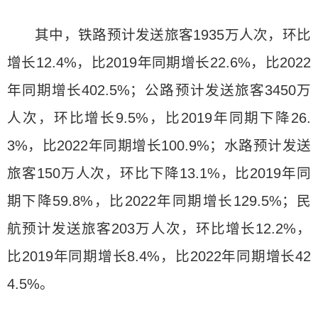
其中，铁路预计发送旅客1935万人次，环比
增长12.4%，比2019年同期增长22.6%，比2022
年同期增长402.5%；公路预计发送旅客3450万
人次，环比增长9.5%，比2019年同期下降26.
3%，比2022年同期增长100.9%；水路预计发送
旅客150万人次，环比下降13.1%，比2019年同
期下降59.8%，比2022年同期增长129.5%；民
航预计发送旅客203万人次，环比增长12.2%，
比2019年同期增长8.4%，比2022年同期增长42
4.5%。