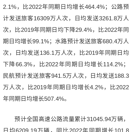
2.1%，比2022年同期日均增长464.4%；公路预
计发送旅客16309万人次，日均发送3261.8万人
次，比2019年同期日均下降29.4%，比2022年同
期日均增长99.1%；水路预计发送旅客680.4万人
次，日均发送136.1万人次，比2019年同期日均
下降66.3%，比2022年同期日均增长114.2%；
民航预计发送旅客941.5万人次，日均发送188.3
万人次，比2019年同期日均增长4.2%，比2022
年同期日均增长507.4%。
预计全国高速公路流量累计31045.94万辆，
日均6209.19万辆，同比2022年同期增长101.8