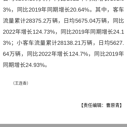
3%，同比2019年同期增长20.64%。其中，客车
流量累计28375.2万辆，日均5675.04万辆，同比
2022年增长124.73%，同比2019年同期增长24.1
3%；小客车流量累计28138.21万辆，日均5627.
64万辆，同比2022年增长124.7%，同比2019年
同期增长24.93%。
（王连香）
【责任编辑：曹原青】