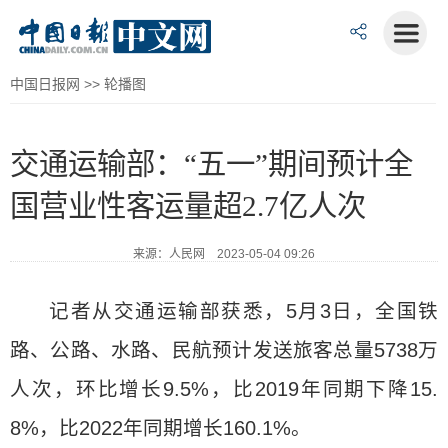
中国日报网
>>
轮播图
交通运输部：“五一”期间预计全
国营业性客运量超2.7亿人次
来源：人民网 2023-05-04 09:26
记者从交通运输部获悉，5月3日，全国铁
路、公路、水路、民航预计发送旅客总量5738万
人次，环比增长9.5%，比2019年同期下降15.
8%，比2022年同期增长160.1%。