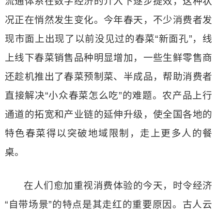
流通体系在数字经济的介入下逐步提效，这种状
况正在悄然发生变化。今年春天，不少消费者发
现市面上出现了以前没见过的春菜“新面孔”，线
上线下春菜销售品种明显增加，一些生鲜零售商
还趁机推出了春菜预制菜、半成品，帮助消费者
直接解决“小众春菜怎么吃”的难题。农产品上行
通道的拓宽和产业链的延伸升级，使全国各地的
特色春菜得以突破地域限制，走上更多人的餐
桌。
在人们愈加重视消费体验的今天，时令经济
“自带场景”的特点是其走红的重要原因。古人云