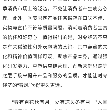
季消费市场上的泛滥，不免让消费者产生疲劳心
理。此外，季节限定产品还普遍存在口味不佳、
实物与宣传不符等质量问题，消耗着消费者宝贵
的信任和好奇心。值得指出的是，时令经济不只
是有关稀缺性和外表包装的营销，其中蕴藏的文
化和精神价值同样可观。聚焦产品本身，通过强
化研发能力、重塑供应链管理、创新营销思路等
底层手段来提升产品和服务的品质，才能让时令
经济的“春风”吹得更久更远。
“春有百花秋有月，夏有凉风冬有雪。”人间