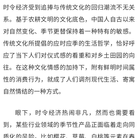
时令经济受到追捧与传统文化的回归潮流不无关
系。基于农耕文明的文化底色，中国人自古以来
对自然变化、季节更替保持着一种特有的敏感。
传统文化所提倡的应时应季的生活哲学，恰好呼
应了当下人们对仪式感的看重和对乡土田园的向
往。在这种文化情感的加持下，附有鲜明时间属
性的消费行为，就成了人们调剂现代生活、寄寓
自然情结的一种方式。
眼下，时令经济热闹非凡，然而也需要看
到，某些行业领域的季节性产品正面临着走向同
质化的风险。比如樱花、草莓、白桃等元素在春