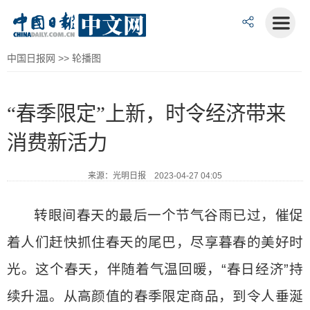
中国日报网
>>
轮播图
“春季限定”上新，时令经济带来
消费新活力
来源：光明日报 2023-04-27 04:05
转眼间春天的最后一个节气谷雨已过，催促
着人们赶快抓住春天的尾巴，尽享暮春的美好时
光。这个春天，伴随着气温回暖，“春日经济”持
续升温。从高颜值的春季限定商品，到令人垂涎