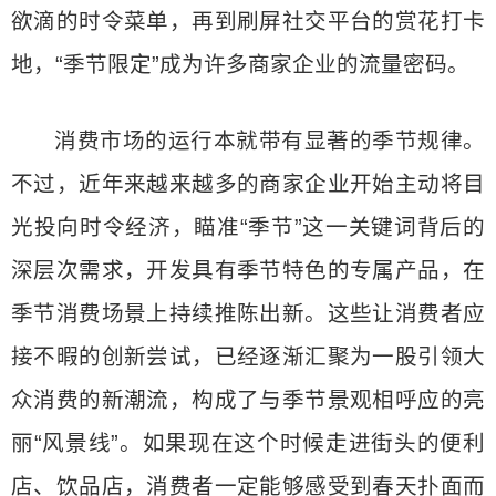
欲滴的时令菜单，再到刷屏社交平台的赏花打卡
地，“季节限定”成为许多商家企业的流量密码。
消费市场的运行本就带有显著的季节规律。
不过，近年来越来越多的商家企业开始主动将目
光投向时令经济，瞄准“季节”这一关键词背后的
深层次需求，开发具有季节特色的专属产品，在
季节消费场景上持续推陈出新。这些让消费者应
接不暇的创新尝试，已经逐渐汇聚为一股引领大
众消费的新潮流，构成了与季节景观相呼应的亮
丽“风景线”。如果现在这个时候走进街头的便利
店、饮品店，消费者一定能够感受到春天扑面而