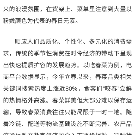
来的浪漫氛围，在货架上、菜单里注意到大量以
粉嫩颜色为代表的春日元素。
顺应人们品质化、个性化、多元化的消费需
求，传统的季节性消费在时令经济的带动下呈现
出快速提质扩容的发展趋势。以吃春菜为例，电
商平台数据显示，今年立春以来，春菜品类相关
关键词搜索热度上涨近80%，食客们“咬春”尝鲜
的热情格外高涨。春菜鲜美但大部分难以保存运
输，导致春菜消费往往只能局限于一时一地。随
着冷链、配送等物流基础设施不断完善、农产品