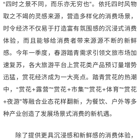
“四时之景不同，而乐亦无穷也”。依托四时风物
取之不竭的灵感来源，营造多样化的消费场景，
时令经济不仅易于打造富有氛围感的沉浸式消费
体验，而且能够给消费者带来源源不断的新鲜
感。今年一季度，春游踏青需求引领文旅市场加
速复苏，各大旅游平台上赏花类产品预订量增势
迅猛，赏花经济成为一大亮点。踏青赏花的热潮
中，“赏花+露营”“赏花+市集”“赏花+体育”“赏花
+夜游”等融合业态花样翻新，为餐饮、户外等多
种产业创造了发展场景式消费的新机遇。
除了提供更具沉浸感和新鲜感的消费体验，