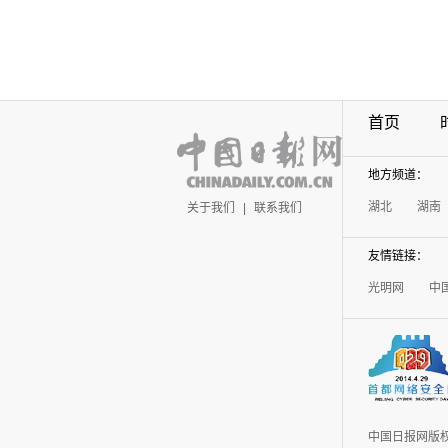
首页
地方频道：
湖北
湖南
关于我们
|
联系我们
友情链接：
光明网
中
中国日报网版