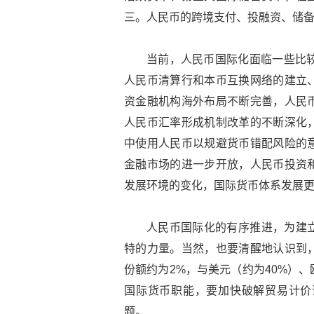
三。人民币的跨境支付、投融资、储
当前，人民币国际化面临一些比较
人民币清算行和本币互换网络的建立
资金融机构海外布局不断完善，人民
人民币汇率形成机制改革的不断深化
中使用人民币以规避货币错配风险的
金融市场的进一步开放，人民币投资
发展环境的变化，国际货币体系发展
人民币国际化的有序推进，为建
特的力量。当然，也要清醒地认识到
份额约为2%，与美元（约为40%）
国际货币职能，要加快破解贸易计价
题。