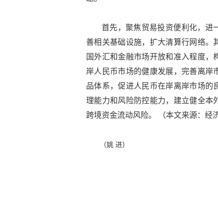
首先，聚焦贸易投资便利化，进
善相关基础设施，扩大清算行网络。
国外汇和金融市场开放和准入程度，
岸人民币市场的健康发展，完善离岸
品体系，促进人民币在岸离岸市场的
理能力和风险防控能力，建立健全本
跨境资金流动风险。 （本文来源：经济
（姚 进）