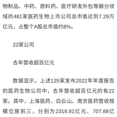
物制品、中药、原料药、医疗研发外包等细分领
域的481家医药生物上市公司总市值达到7.29万
亿元，占整个A股总市值约8%。
22家公司
去年营收超百亿元
数据显示，上述125家发布2022年年度报告
的医药生物公司中，去年营收超百亿元的有22
家。其中，上海医药、白云山、南京医药营收规
模位居前三，分别为2319.81亿元、707.88亿