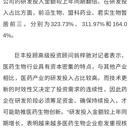
公司的研发投入金额较上年同期翻倍。在研发投
入占比方面，前沿生物、盟科药业、君实生物暂
居前三，分别为323.73%、311.97%和164.0
4%。
巨丰投顾高级投资顾问翁梓驰对记者表示，
医药生物行业具有资本密集的特点，与其他产业
相比，医药产业的研发投入占比较高。而技术更
新的时效性又决定了投资需求的连续性，因此药
企在研发阶段必须筹足资金、确保持续投入，才
可能助推医药生物创新。“研发投入金额较上年同
期增长，表明越来越多医药生物企业愈发重视核