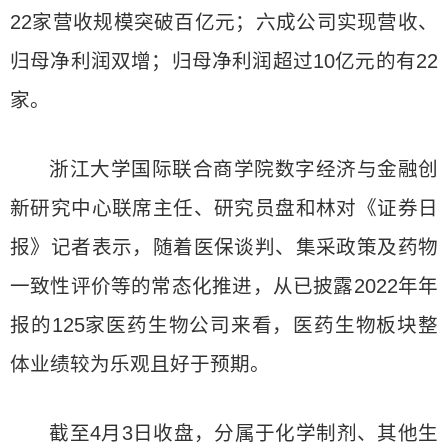
22家营收规模突破百亿元；六成公司实现营收、
归母净利润双增；归母净利润超过10亿元的有22
家。
浙江大学国际联合商学院数字经济与金融创
新研究中心联席主任、研究员盘和林对《证券日
报》记者表示，随着医保谈判、集采政策及药物
一致性评价等的常态化推进，从已披露2022年年
报的125家医药生物公司来看，医药生物板块整
体业绩较为乐观且好于预期。
截至4月3日收盘，分属于化学制剂、其他生