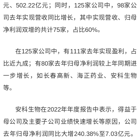
元、502.22亿元；同时，125家公司中，98家公
司去年实现营收同比增长，其中实现营收、归母
净利润双增的共计75家，占比60%。
在125家公司中，有111家去年实现盈利，占
比近九成；有80家去年归母净利润较上年同期进
一步增长，如长春高新、海正药业、安科生物
等。
安科生物在2022年年度报告中表示，得益于
母公司及主要子公司业绩快速增长等原因，公司
去年归母净利润同比大增240.38%至7.03亿元。