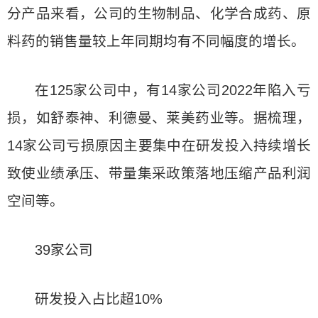
分产品来看，公司的生物制品、化学合成药、原
料药的销售量较上年同期均有不同幅度的增长。
在125家公司中，有14家公司2022年陷入亏
损，如舒泰神、利德曼、莱美药业等。据梳理，
14家公司亏损原因主要集中在研发投入持续增长
致使业绩承压、带量集采政策落地压缩产品利润
空间等。
39家公司
研发投入占比超10%