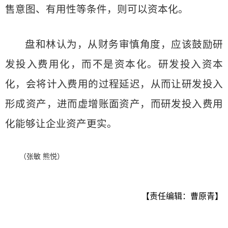
售意图、有用性等条件，则可以资本化。
盘和林认为，从财务审慎角度，应该鼓励研
发投入费用化，而不是资本化。研发投入资本
化，会将计入费用的过程延迟，从而让研发投入
形成资产，进而虚增账面资产，而研发投入费用
化能够让企业资产更实。
（张敏 熊悦）
【责任编辑：曹原青】