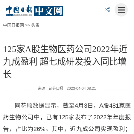
中国日报网
>>
头条
125家A股生物医药公司2022年近
九成盈利 超七成研发投入同比增
长
来源：证券日报 2023-04-04 08:21
同花顺数据显示，截至4月3日，A股481家医
药生物公司中，已有125家发布了2022年年度报
告，占比为26%。其中，近九成公司实现盈利；