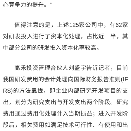
心竞争力的提升。”
值得注意的是，上述125家公司中，有62家
对研发投入进行了资本化处理，占比近一半，其
中部分公司的研发投入资本化率较高。
高禾投资管理合伙人刘盛宇告诉记者，目前
我国研发费用的会计处理向国际财务报告准则(IF
RS)的方法靠拢，即企业内部研究开发项目的支
出，划分为研究支出与开发支出两个阶段。研究
费用通过费用化处理计入当期损益；进入开发阶
段后，相关费用如满足技术可行性、有使用和出