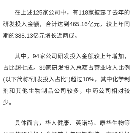
在上述125家公司中，有118家披露了去年的
研发投入金额，合计达到465.16亿元，较上年同
期的388.13亿元增长近两成。
其中，94家公司研发投入金额较上年增加，
占比超七成。39家研发投入总额占营业收入比例
(以下简称“研发投入占比”)超过10%，其中化学制
剂和其他生物制品公司较多，中药公司相对较
少。
具体而言，华人健康、英诺特、康华生物等