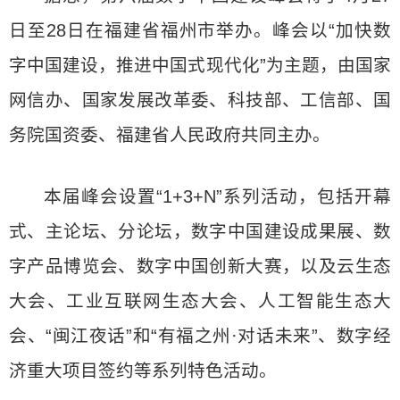
日至28日在福建省福州市举办。峰会以“加快数
字中国建设，推进中国式现代化”为主题，由国家
网信办、国家发展改革委、科技部、工信部、国
务院国资委、福建省人民政府共同主办。
本届峰会设置“1+3+N”系列活动，包括开幕
式、主论坛、分论坛，数字中国建设成果展、数
字产品博览会、数字中国创新大赛，以及云生态
大会、工业互联网生态大会、人工智能生态大
会、“闽江夜话”和“有福之州·对话未来”、数字经
济重大项目签约等系列特色活动。