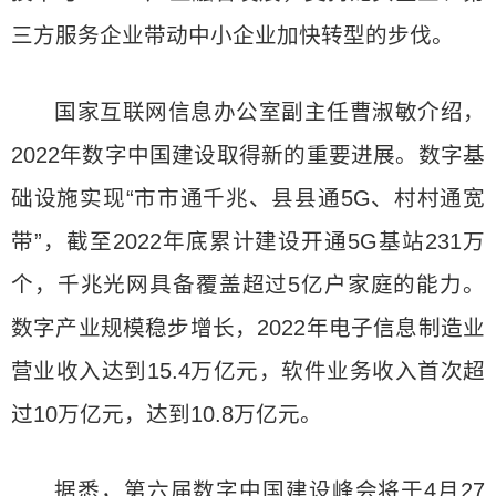
三方服务企业带动中小企业加快转型的步伐。
国家互联网信息办公室副主任曹淑敏介绍，
2022年数字中国建设取得新的重要进展。数字基
础设施实现“市市通千兆、县县通5G、村村通宽
带”，截至2022年底累计建设开通5G基站231万
个，千兆光网具备覆盖超过5亿户家庭的能力。
数字产业规模稳步增长，2022年电子信息制造业
营业收入达到15.4万亿元，软件业务收入首次超
过10万亿元，达到10.8万亿元。
据悉，第六届数字中国建设峰会将于4月27