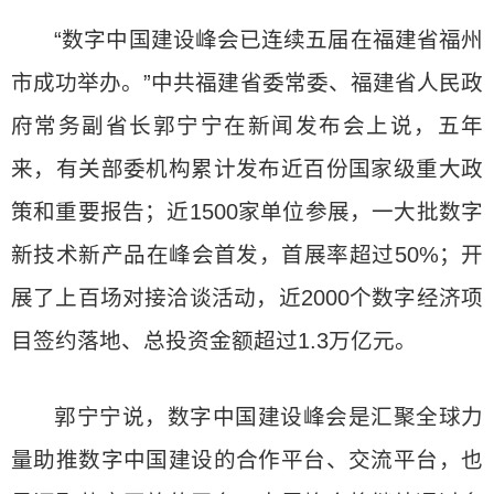
“数字中国建设峰会已连续五届在福建省福州
市成功举办。”中共福建省委常委、福建省人民政
府常务副省长郭宁宁在新闻发布会上说，五年
来，有关部委机构累计发布近百份国家级重大政
策和重要报告；近1500家单位参展，一大批数字
新技术新产品在峰会首发，首展率超过50%；开
展了上百场对接洽谈活动，近2000个数字经济项
目签约落地、总投资金额超过1.3万亿元。
郭宁宁说，数字中国建设峰会是汇聚全球力
量助推数字中国建设的合作平台、交流平台，也