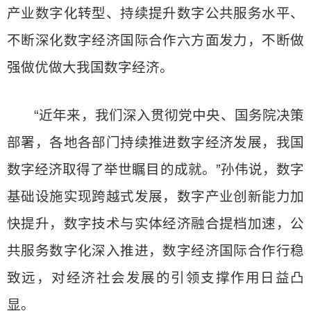
产业数字化转型、持续提升数字公共服务水平、
不断深化数字经济国际合作六方面发力，不断做
强做优做大我国数字经济。
“近年来，我们深入贯彻党中央、国务院决策
部署，各地各部门持续推进数字经济发展，我国
数字经济取得了举世瞩目的成就。”孙伟说，数字
基础设施实现跨越式发展，数字产业创新能力加
快提升，数字技术与实体经济融合提档加速，公
共服务数字化深入推进，数字经济国际合作行稳
致远，对经济社会发展的引领支撑作用日益凸
显。