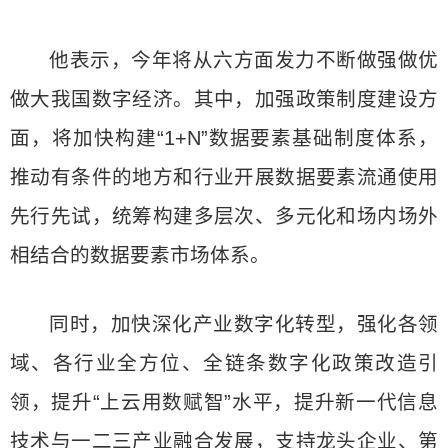
他表示，今年将从六方面发力不断做强做优
做大我国数字经济。其中，加强政策制度建设方
面，将加快构建“1+N”数据要素基础制度体系，
推动有条件的地方和行业开展数据要素流通使用
先行先试，统筹构建多层次、多元化和场内场外
相结合的数据要素市场体系。
同时，加快深化产业数字化转型，强化各领
域、各行业全方位、全链条数字化政策改造引
领，提升“上云用数赋智”水平，提升新一代信息
技术与一二三产业融合发展，支持龙头企业、第