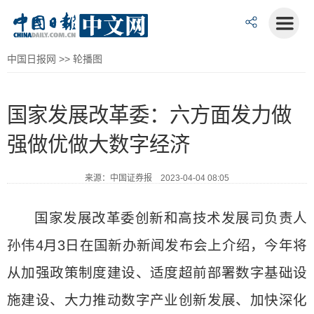
中国日报网
>>
轮播图
国家发展改革委：六方面发力做
强做优做大数字经济
来源：中国证券报 2023-04-04 08:05
国家发展改革委创新和高技术发展司负责人
孙伟4月3日在国新办新闻发布会上介绍，今年将
从加强政策制度建设、适度超前部署数字基础设
施建设、大力推动数字产业创新发展、加快深化