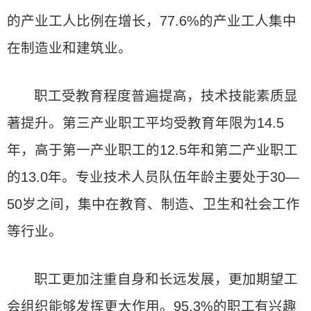
的产业工人比例在增长，77.6%的产业工人集中
在制造业和建筑业。
职工受教育程度普遍提高，技术技能素质显
著提升。第三产业职工平均受教育年限为14.5
年，高于第一产业职工的12.5年和第二产业职工
的13.0年。专业技术人员队伍年龄主要处于30—
50岁之间，集中在教育、制造、卫生和社会工作
等行业。
职工更加注重自身和长远发展，更加期望工
会组织能够发挥更大作用。95.3%的职工有兴趣