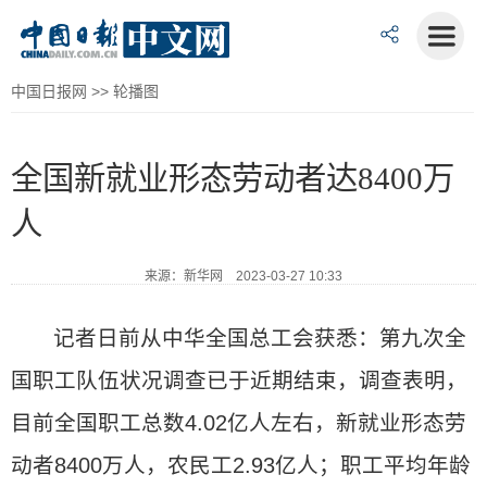
中国日报网
>>
轮播图
全国新就业形态劳动者达8400万
人
来源：新华网 2023-03-27 10:33
记者日前从中华全国总工会获悉：第九次全
国职工队伍状况调查已于近期结束，调查表明，
目前全国职工总数4.02亿人左右，新就业形态劳
动者8400万人，农民工2.93亿人；职工平均年龄