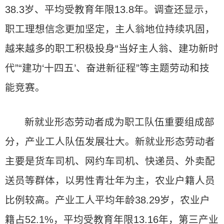
38.3岁、平均受教育年限13.8年。调查还显示，
职工理想信念更加坚定，主人翁地位持续巩固，
越来越多的职工积极投身“当好主人翁、建功新时
代”“建功‘十四五’、奋进新征程”等主题劳动和技
能竞赛。
新就业形态劳动者成为职工队伍重要组成部
分，产业工人队伍发展壮大。新就业形态劳动者
主要是货车司机、网约车司机、快递员、外卖配
送员等群体，以男性青壮年为主，农业户籍人员
比例较高。产业工人平均年龄38.29岁，农业户
籍占52.1%，平均受教育年限13.16年，第三产业