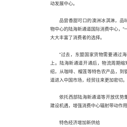
动发展中心。
品尝香甜可口的澳洲冰淇淋，品
物中心的陆海新通道国际消费中心，“
大大丰富了消费者的选择。
“过去，东盟国家货物需要通过
上。陆海新通道开通后，物流周期缩短
绍，从咖啡、榴莲等特色农产品，到
道进入中国市场，经贸往来更加密切
依托西部陆海新通道等开放优势
建设机遇，增强消费中心辐射带动作
特色经济增加新供给