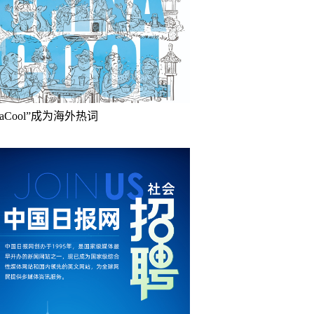
inaCool”成为海外热词