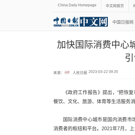
China Daily Homepage
中文网首页
中国日报网
加快国际消费中心
引
2023-03-22 09:35
来源：
人民日报
《政府工作报告》提出，“把恢复
餐饮、文化、旅游、体育等生活服务消
国际消费中心城市是国内消费市
消费者的枢纽和平台。2021年7月