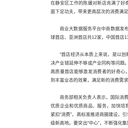
在静安区工作的陈媛对新店充满了好
面下足功夫，带来更高层次的消费满
商业大数据服务平台中商数据发布的
球首店、亚洲首店共12家，中国首店13
“首店经济从本质上来说，是以创
决产业链延伸不够或产业同构等问题。
高质量首店能够激发消费者的好奇心
到丰富业态的效果，满足新的消费需
商务部相关负责人表示，国际消费
优质企业和优质商品、服务，加快培
紧扣“消费”，高标准推进商圈建设，
级新高地。要突出“中心”，不断强化