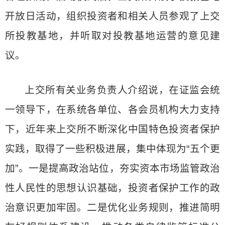
开放日活动，组织投资者和相关人员参观了上交
所投教基地，并听取对投教基地运营的意见建
议。
上交所有关业务负责人介绍说，在证监会统
一领导下，在系统各单位、各会员机构大力支持
下，近年来上交所不断深化中国特色投资者保护
实践，取得了一些积极进展，集中体现为“五个更
加”。一是提高政治站位，夯实资本市场监管政治
性人民性的思想认识基础，投资者保护工作的政
治意识更加牢固。二是优化业务规则，推进简明