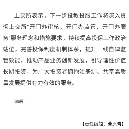
上交所表示，下一步投教投服工作将深入贯
彻上交所“开门办审核、开门办监管、开门办服
务”服务理念和措施要求，持续提高投保工作政治
站位，完善投保制度机制体系，提升一线自律监
管效能，推动产品业务创新发展，引导理性价值
长期投资，为广大投资者拥抱注册制、共享高质
量发展提供有力有效的服务。
（邢萌）
【责任编辑：曹原青】