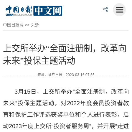
中国日报网
>>
头条
上交所举办“全面注册制，改革向
未来”投保主题活动
来源：证券日报 2023-03-16 07:55
3月15日，上交所举办“全面注册制，改革向
未来”投保主题活动，对2022年度会员投资者教
育和保护工作评选获奖单位和个人进行表彰，启
动2023年度上交所“投资者服务周”，并开展“走进