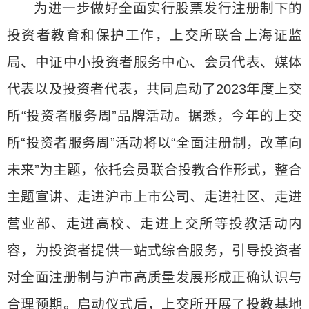
为进一步做好全面实行股票发行注册制下的
投资者教育和保护工作，上交所联合上海证监
局、中证中小投资者服务中心、会员代表、媒体
代表以及投资者代表，共同启动了2023年度上交
所“投资者服务周”品牌活动。据悉，今年的上交
所“投资者服务周”活动将以“全面注册制，改革向
未来”为主题，依托会员联合投教合作形式，整合
主题宣讲、走进沪市上市公司、走进社区、走进
营业部、走进高校、走进上交所等投教活动内
容，为投资者提供一站式综合服务，引导投资者
对全面注册制与沪市高质量发展形成正确认识与
合理预期。启动仪式后，上交所开展了投教基地