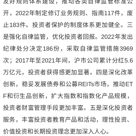
友好规则体系建设，推动各类自律监管标准公
开，2022年制定修订业务规则、指南117件，废
止183件。投资者保护的制度体系更加健全。三
是强化自律监管，优化投资者回报。2022年发出
纪律处分决定186份，采取自律监管措施3969
次；2017年至2021年间，沪市公司累计分红5.6
万亿元，投资者获得感更加显著。四是深化改革
创新，稳妥发展债券和公募REITs市场，推动ET
F和衍生品创新，扩大指数和指数化产品规模，
投资者财富管理手段更加丰富。五是深化投资者
服务，丰富投资者教育产品和活动，理性投资、
价值投资和长期投资理念更加深入人心。