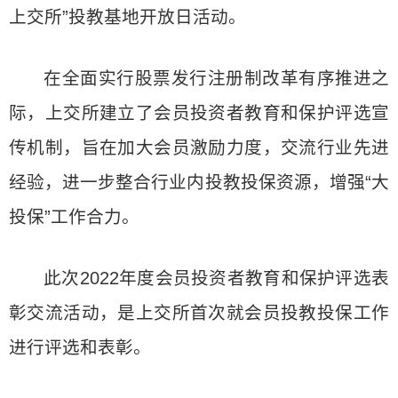
上交所”投教基地开放日活动。
在全面实行股票发行注册制改革有序推进之
际，上交所建立了会员投资者教育和保护评选宣
传机制，旨在加大会员激励力度，交流行业先进
经验，进一步整合行业内投教投保资源，增强“大
投保”工作合力。
此次2022年度会员投资者教育和保护评选表
彰交流活动，是上交所首次就会员投教投保工作
进行评选和表彰。