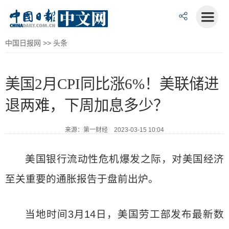
中国日报网
>>
头条
美国2月CPI同比涨6%！美联储进
退两难，下周加息多少？
来源：第一财经 2023-03-15 10:04
美国银行流动性危机爆发之际，对美国经济
至关重要的通胀报告于盘前出炉。
当地时间3月14日，美国劳工部发布最新数