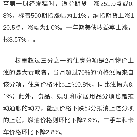
至第一财经发稿时，道指期货上涨251.0点或0.
8%，标普500期指涨幅为1.1%，纳指期货上涨1
20.5点，涨幅为1.0%。十年期美债收益率上涨，
报3.57%，。
权重超过三分之一的住房分项是2月物价上
涨的最大贡献者，当月超过70%的价格涨幅来自
该分项，住房价格环比上涨0.8%，同比涨幅为8.
1%；此外，食品、娱乐和家居用品分项也是推
动通胀的动力，能源价格下跌部分抵消上述分项
的上涨，燃油价格则环比下降7.9%，二手车和卡
车价格环比下降2.8%。