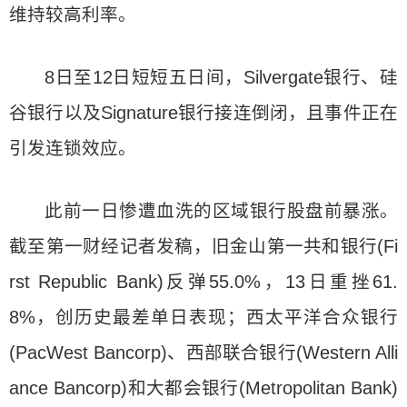
维持较高利率。
8日至12日短短五日间，Silvergate银行、硅
谷银行以及Signature银行接连倒闭，且事件正在
引发连锁效应。
此前一日惨遭血洗的区域银行股盘前暴涨。
截至第一财经记者发稿，旧金山第一共和银行(Fi
rst Republic Bank)反弹55.0%，13日重挫61.
8%，创历史最差单日表现；西太平洋合众银行
(PacWest Bancorp)、西部联合银行(Western Alli
ance Bancorp)和大都会银行(Metropolitan Bank)