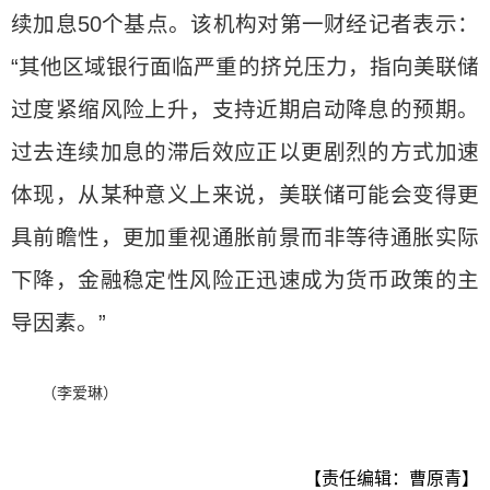
续加息50个基点。该机构对第一财经记者表示：
“其他区域银行面临严重的挤兑压力，指向美联储
过度紧缩风险上升，支持近期启动降息的预期。
过去连续加息的滞后效应正以更剧烈的方式加速
体现，从某种意义上来说，美联储可能会变得更
具前瞻性，更加重视通胀前景而非等待通胀实际
下降，金融稳定性风险正迅速成为货币政策的主
导因素。”
（李爱琳）
【责任编辑：曹原青】