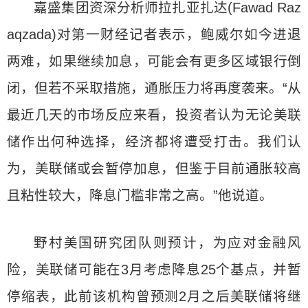
嘉盛集团资深分析师拉扎亚扎达(Fawad Raz
aqzada)对第一财经记者表示，鲍威尔如今进退
两难，如果继续加息，可能会有更多区域银行倒
闭，但若不采取措施，通胀压力将再度袭来。“从
最近几天的市场反应来看，投资者认为无论美联
储作出何种选择，经济都将遭受打击。我们认
为，美联储或会暂停加息，但鉴于目前通胀较高
且粘性较大，降息门槛非常之高。”他说道。
野村美国研究团队则预计，为应对金融风
险，美联储可能在3月考虑降息25个基点，并暂
停缩表，此前该机构曾预测2月之后美联储将继