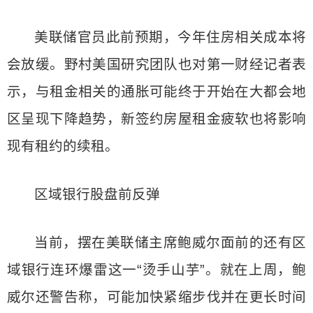
美联储官员此前预期，今年住房相关成本将
会放缓。野村美国研究团队也对第一财经记者表
示，与租金相关的通胀可能终于开始在大都会地
区呈现下降趋势，新签约房屋租金疲软也将影响
现有租约的续租。
区域银行股盘前反弹
当前，摆在美联储主席鲍威尔面前的还有区
域银行连环爆雷这一“烫手山芋”。就在上周，鲍
威尔还警告称，可能加快紧缩步伐并在更长时间