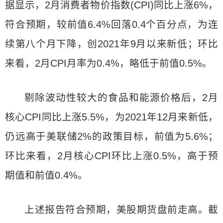
据显示，2月消费者物价指数(CPI)同比上涨6%，
符合预期，较前值6.4%回落0.4个百分点，为连
续第八个月下降，创2021年9月以来新低；环比
来看，2月CPI月率为0.4%，略低于前值0.5%。
剔除波动性较大的食品和能源价格后，2月
核心CPI同比上涨5.5%，为2021年12月来新低，
仍远高于美联储2%的政策目标，前值为5.6%；
环比来看，2月核心CPI环比上涨0.5%，高于预
期值和前值0.4%。
上述报告符合预期，美股期货盘前走高。截