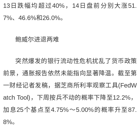
13日跌幅均超过40%，14日盘前分别大涨51.
7%、46.6%和26.0%。
鲍威尔进退两难
突然爆发的银行流动性危机扰乱了货币政策
前景，通胀报告依然未能指向显著降温。截至第
一财经记者发稿，据芝商所利率观察工具(FedW
atch Tool)，下周按兵不动的概率下降至12.2%，
加息25个基点至4.75%～5.00%的概率升至87.
8%。