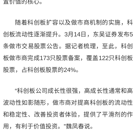
置价值的核心。
随着科创板扩容以及做市商机制的实施，科
创板流动性逐渐提升。3月14日，东吴证券发布5
条做市交易股票公告。据记者梳理，至此，科创
板做市商完成173只股票备案，覆盖122只科创板
股票，占科创板股票的24%。
“科创板公司成长性很强，高成长性通常和高
波动性如影随形，做市商对提高科创板的流动性
和稳定性、改善投资者体验，提供了平滑剂的作
用，有利于价值投资。”魏凤春说。