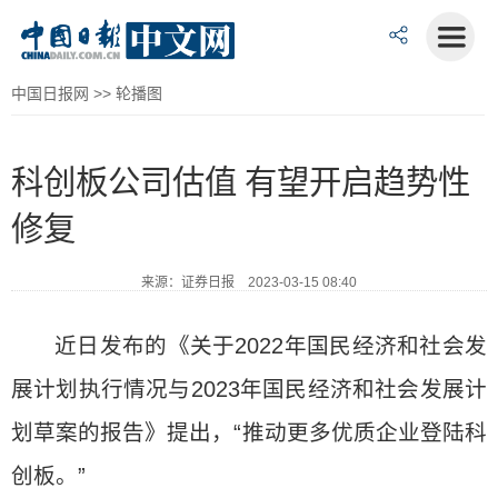
中国日报网
>>
轮播图
科创板公司估值 有望开启趋势性
修复
来源：证券日报 2023-03-15 08:40
近日发布的《关于2022年国民经济和社会发
展计划执行情况与2023年国民经济和社会发展计
划草案的报告》提出，“推动更多优质企业登陆科
创板。”