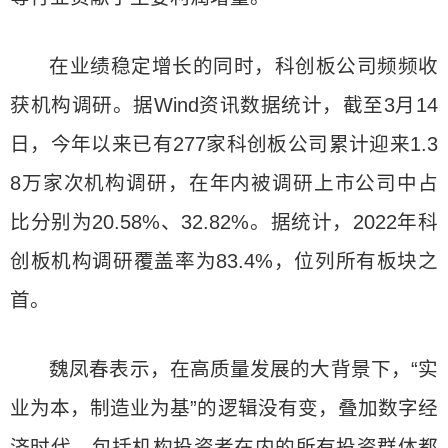
在业绩稳定增长的同时，科创板公司频频收
获机构调研。据Wind资讯数据统计，截至3月14
日，今年以来已有277家科创板公司累计迎来1.3
8万家次机构调研，在年内被调研上市公司中占
比分别为20.58%、32.82%。据统计，2022年科
创板机构调研覆盖率为83.4%，位列所有板块之
首。
魏凤春表示，在高质量发展的大背景下，“实
业为本，制造业为基”的逻辑没有变，叠加数字经
济时代，包括机构投资者在内的所有投资群体都