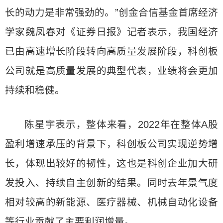
长的动力是非常强劲的。”创金合信基金首席经济
学家魏凤春对《证券日报》记者表示，我国经济
已由高速增长阶段转向高质量发展阶段，科创板
公司就是高质量发展的典型代表，业绩将会更加
持续和稳健。
陈星宇表示，整体来看，2022年在整体A股
盈利增速承压的背景下，科创板公司实现逆势增
长，体现出较好的韧性，这也是科创企业加大研
发投入、持续自主创新的结果。同时去年景气度
相对较高的新能源、医疗器械、机械自动化设备
等行业贡献了主要利润增量。