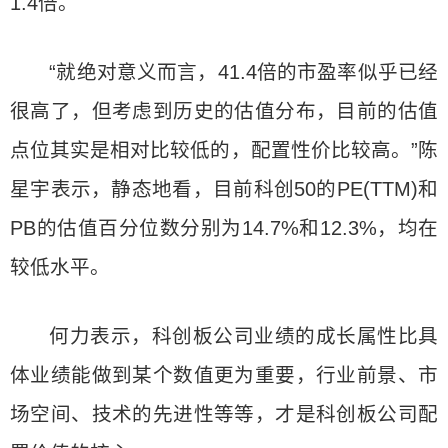
1.4倍。
“就绝对意义而言，41.4倍的市盈率似乎已经
很高了，但考虑到历史的估值分布，目前的估值
点位其实是相对比较低的，配置性价比较高。”陈
星宇表示，静态地看，目前科创50的PE(TTM)和
PB的估值百分位数分别为14.7%和12.3%，均在
较低水平。
何力表示，科创板公司业绩的成长属性比具
体业绩能做到某个数值更为重要，行业前景、市
场空间、技术的先进性等等，才是科创板公司配