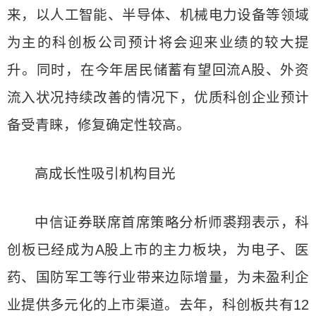
来，以人工智能、半导体、机械电力设备等领域
为主的科创板公司预计将会迎来业绩的较大提
升。同时，在今年居民储蓄有望回流A股、外资
流入状况持续改善的情况下，优质科创企业预计
备受青睐，修复确定性较高。
高成长性吸引机构目光
中信证券联席首席策略分析师裘翔表示，科
创板已经成为A股上市的主力板块，为电子、医
药、国防军工等行业带来边际增量，为未盈利企
业提供多元化的上市渠道。去年，科创板共有12