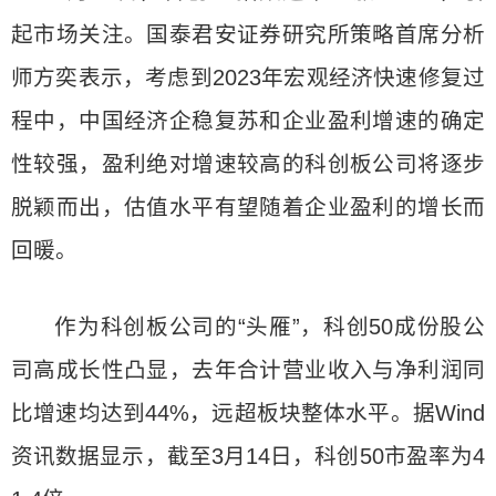
起市场关注。国泰君安证券研究所策略首席分析
师方奕表示，考虑到2023年宏观经济快速修复过
程中，中国经济企稳复苏和企业盈利增速的确定
性较强，盈利绝对增速较高的科创板公司将逐步
脱颖而出，估值水平有望随着企业盈利的增长而
回暖。
作为科创板公司的“头雁”，科创50成份股公
司高成长性凸显，去年合计营业收入与净利润同
比增速均达到44%，远超板块整体水平。据Wind
资讯数据显示，截至3月14日，科创50市盈率为4