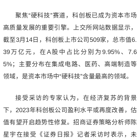
聚焦“硬科技”赛道，科创板已成为资本市场
高质量发展的重要引擎。上交所网站数据显示，
截至3月14日，科创板上市公司509家，总市值6.
39万亿元，在A股中占比分别为9.95%、7.6
5%；主要分布在集成电路、医药、高端制造等
领域，是资本市场中“硬科技”含量最高的领域。
接受采访的专家认为，在经济复苏的背景
下，2023年科创板公司盈利水平或再度改善，估
值有望开启趋势性修复。招商证券策略分析师陈
星宇在接受《证券日报》记者采访时表示，未