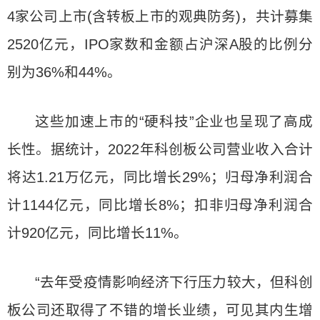
4家公司上市(含转板上市的观典防务)，共计募集
2520亿元，IPO家数和金额占沪深A股的比例分
别为36%和44%。
这些加速上市的“硬科技”企业也呈现了高成
长性。据统计，2022年科创板公司营业收入合计
将达1.21万亿元，同比增长29%；归母净利润合
计1144亿元，同比增长8%；扣非归母净利润合
计920亿元，同比增长11%。
“去年受疫情影响经济下行压力较大，但科创
板公司还取得了不错的增长业绩，可见其内生增