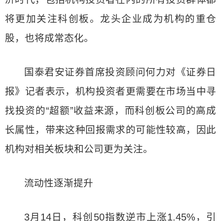
将更加关注科创板。龙头企业成为机构的重仓
股，也将成常态化。
国泰君安证券首席投资顾问何力对《证券日
报》记者表示，机构投资者更需要在市场当中寻
找投资的“超额”收益来源，而科创板公司的高成
长属性，带来这种回报需求的可能性较高，因此
机构对相关板块和公司更为关注。
流动性逐渐提升
3月14日，科创50指数逆市上涨1.45%，引